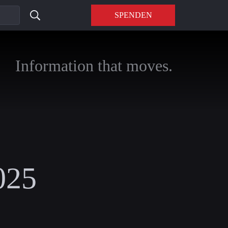
SPENDEN
Information that moves.
025