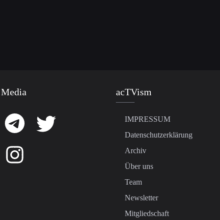
 Media
acTVism
IMPRESSUM
Datenschutzerklärung
Archiv
Über uns
Team
Newsletter
Mitgliedschaft