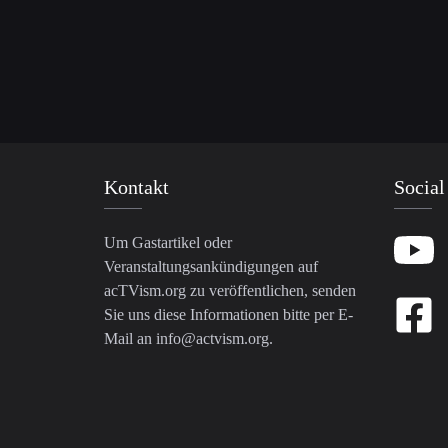
Kontakt
Social
Um Gastartikel oder
Veranstaltungsankündigungen auf
acTVism.org zu veröffentlichen, senden
Sie uns diese Informationen bitte per E-
Mail an
info@actvism.org
.