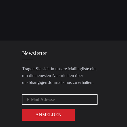
Newsletter
Tragen Sie sich in unsere Mailingliste ein,
um die neuesten Nachrichten über
unabhängigen Journalismus zu erhalten: