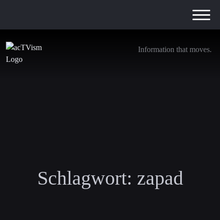
Information that moves.
Schlagwort:
zapad