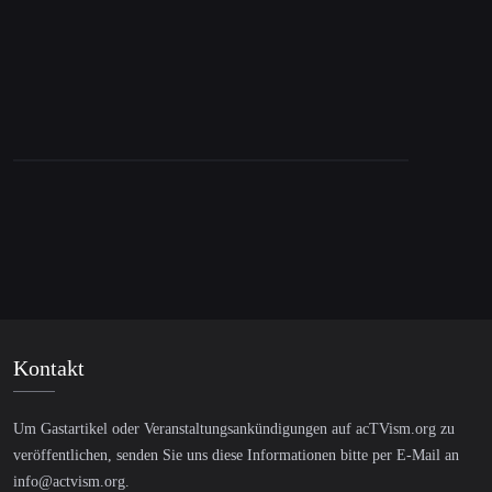
Kontakt
Um Gastartikel oder Veranstaltungsankündigungen auf acTVism.org zu
veröffentlichen, senden Sie uns diese Informationen bitte per E-Mail an
info@actvism.org
.