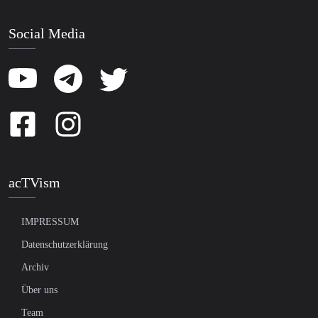
Social Media
acTVism
IMPRESSUM
Datenschutzerklärung
Archiv
Über uns
Team