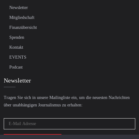
Newsletter
Mitgliedschaft
Finanzübersicht
Spenden
Kontakt
EVENTS
Podcast
Newsletter
Tragen Sie sich in unsere Mailingliste ein, um die neuesten Nachrichten
über unabhängigen Journalismus zu erhalten: