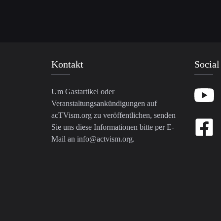
Kontakt
Social
Um Gastartikel oder
Veranstaltungsankündigungen auf
acTVism.org zu veröffentlichen, senden
Sie uns diese Informationen bitte per E-
Mail an
info@actvism.org
.