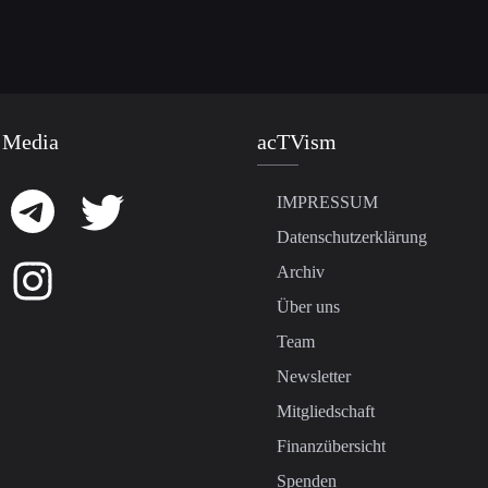
 Media
acTVism
IMPRESSUM
Datenschutzerklärung
Archiv
Über uns
Team
Newsletter
Mitgliedschaft
Finanzübersicht
Spenden