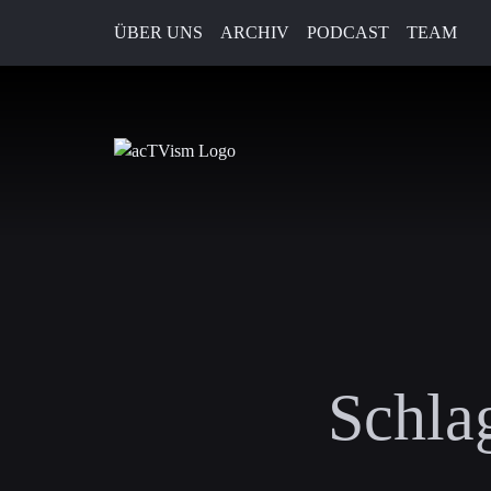
ÜBER UNS
ARCHIV
PODCAST
TEAM
Schla