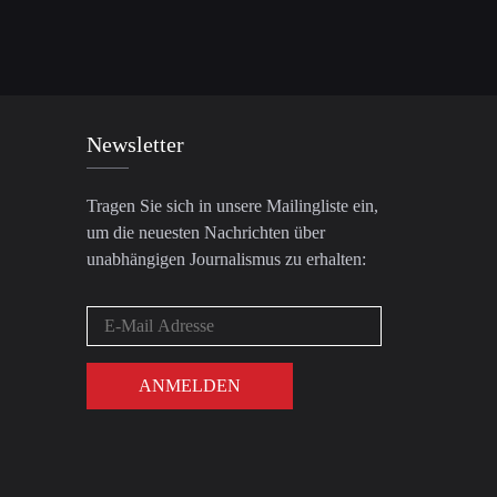
Newsletter
Tragen Sie sich in unsere Mailingliste ein,
um die neuesten Nachrichten über
unabhängigen Journalismus zu erhalten: