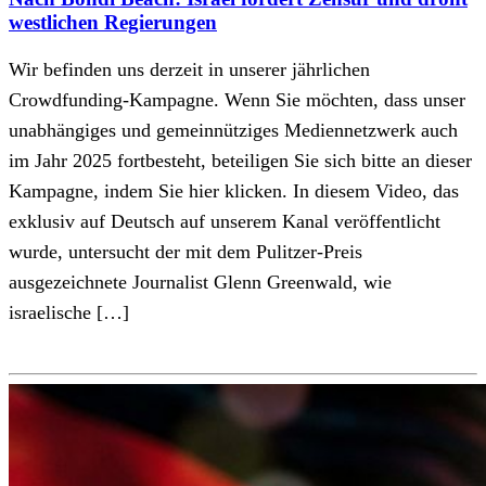
westlichen Regierungen
Wir befinden uns derzeit in unserer jährlichen
Crowdfunding-Kampagne. Wenn Sie möchten, dass unser
unabhängiges und gemeinnütziges Mediennetzwerk auch
im Jahr 2025 fortbesteht, beteiligen Sie sich bitte an dieser
Kampagne, indem Sie hier klicken. In diesem Video, das
exklusiv auf Deutsch auf unserem Kanal veröffentlicht
wurde, untersucht der mit dem Pulitzer-Preis
ausgezeichnete Journalist Glenn Greenwald, wie
israelische […]