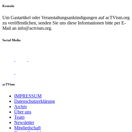
Kontakt
Um Gastartikel oder Veranstaltungsankündigungen auf acTVism.org
zu veröffentlichen, senden Sie uns diese Informationen bitte per E-
Mail an
info@actvism.org
.
Social Media
acTVism
IMPRESSUM
Datenschutzerklärung
Archiv
Über uns
Team
Newsletter
Mitgliedschaft