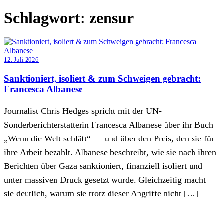
Schlagwort:
zensur
12. Juli 2026
Sanktioniert, isoliert & zum Schweigen gebracht:
Francesca Albanese
Journalist Chris Hedges spricht mit der UN-
Sonderberichterstatterin Francesca Albanese über ihr Buch
„Wenn die Welt schläft“ — und über den Preis, den sie für
ihre Arbeit bezahlt. Albanese beschreibt, wie sie nach ihren
Berichten über Gaza sanktioniert, finanziell isoliert und
unter massiven Druck gesetzt wurde. Gleichzeitig macht
sie deutlich, warum sie trotz dieser Angriffe nicht […]