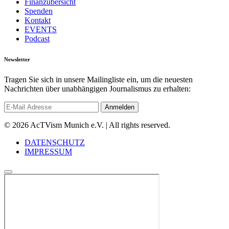
Finanzübersicht
Spenden
Kontakt
EVENTS
Podcast
Newsletter
Tragen Sie sich in unsere Mailingliste ein, um die neuesten
Nachrichten über unabhängigen Journalismus zu erhalten:
© 2026 AcTVism Munich e.V. | All rights reserved.
DATENSCHUTZ
IMPRESSUM