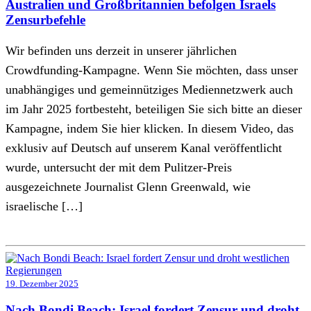
Australien und Großbritannien befolgen Israels
Zensurbefehle
Wir befinden uns derzeit in unserer jährlichen
Crowdfunding-Kampagne. Wenn Sie möchten, dass unser
unabhängiges und gemeinnütziges Mediennetzwerk auch
im Jahr 2025 fortbesteht, beteiligen Sie sich bitte an dieser
Kampagne, indem Sie hier klicken. In diesem Video, das
exklusiv auf Deutsch auf unserem Kanal veröffentlicht
wurde, untersucht der mit dem Pulitzer-Preis
ausgezeichnete Journalist Glenn Greenwald, wie
israelische […]
19. Dezember 2025
Nach Bondi Beach: Israel fordert Zensur und droht