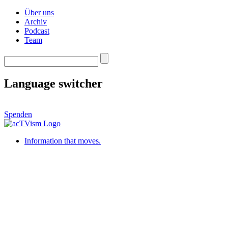
Über uns
Archiv
Podcast
Team
Language switcher
Spenden
Information that moves.