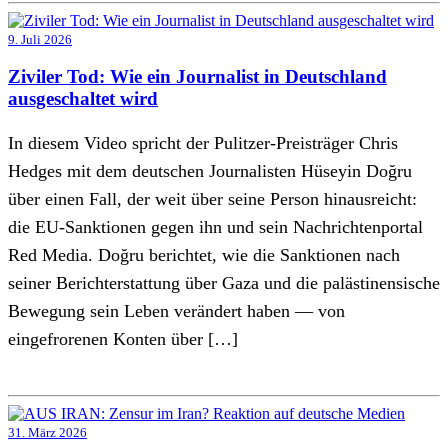
9. Juli 2026
Ziviler Tod: Wie ein Journalist in Deutschland
ausgeschaltet wird
In diesem Video spricht der Pulitzer-Preisträger Chris
Hedges mit dem deutschen Journalisten Hüseyin Doğru
über einen Fall, der weit über seine Person hinausreicht:
die EU-Sanktionen gegen ihn und sein Nachrichtenportal
Red Media. Doğru berichtet, wie die Sanktionen nach
seiner Berichterstattung über Gaza und die palästinensische
Bewegung sein Leben verändert haben — von
eingefrorenen Konten über […]
31. März 2026