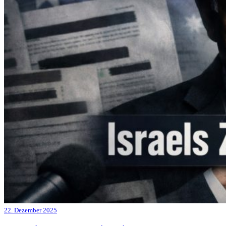
22. Dezember 2025