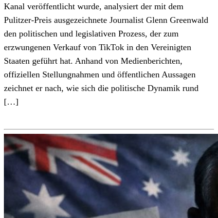
Kanal veröffentlicht wurde, analysiert der mit dem
Pulitzer-Preis ausgezeichnete Journalist Glenn Greenwald
den politischen und legislativen Prozess, der zum
erzwungenen Verkauf von TikTok in den Vereinigten
Staaten geführt hat. Anhand von Medienberichten,
offiziellen Stellungnahmen und öffentlichen Aussagen
zeichnet er nach, wie sich die politische Dynamik rund
[…]