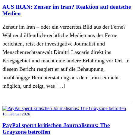
AUS IRAN: Zensur im Iran? Reaktion auf deutsche
Medien
Zensur im Iran – oder ein verzerrtes Bild aus der Ferne?
Während öffentlich-rechtliche Medien aus der Ferne
berichten, reist der investigative Journalist und
Menschenrechtsanwalt Dimitri Lascaris direkt ins
Kriegsgebiet und macht eine andere Erfahrung vor Ort. In
diesem Bericht reagiert er auf die Behauptung,
unabhängige Berichterstattung aus dem Iran sei nicht
möglich, und zeigt, was […]
16. Februar 2026
PayPal sperrt kritischen Journalismus: The
Grayzone betroffen