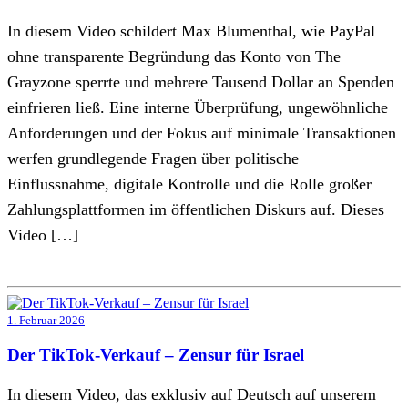
In diesem Video schildert Max Blumenthal, wie PayPal
ohne transparente Begründung das Konto von The
Grayzone sperrte und mehrere Tausend Dollar an Spenden
einfrieren ließ. Eine interne Überprüfung, ungewöhnliche
Anforderungen und der Fokus auf minimale Transaktionen
werfen grundlegende Fragen über politische
Einflussnahme, digitale Kontrolle und die Rolle großer
Zahlungsplattformen im öffentlichen Diskurs auf. Dieses
Video […]
1. Februar 2026
Der TikTok-Verkauf – Zensur für Israel
In diesem Video, das exklusiv auf Deutsch auf unserem