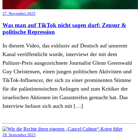
27. November 2025
Was man auf TikTok nicht sagen darf: Zensur &
politische Repression
In diesem Video, das exklusiv auf Deutsch auf unserem
Kanal veröffentlicht wurde, interviewt der mit dem
Pulitzer-Preis ausgezeichnete Journalist Glenn Greenwald
Guy Christensen, einen jungen politischen Aktivisten und
TikTok-Influencer, der sich zu einer prominenten Stimme
für die palästinensischen Anliegen und zum Kritiker der
israelischen Aktionen im Gazastreifen gemacht hat. Das
Interview befasst sich auch mit […]
29. September 2025