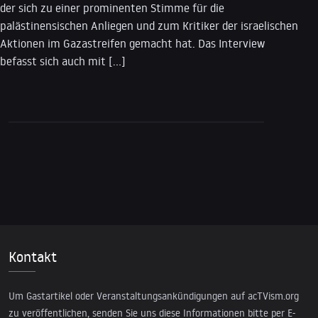
der sich zu einer prominenten Stimme für die
palästinensischen Anliegen und zum Kritiker der israelischen
Aktionen im Gazastreifen gemacht hat. Das Interview
befasst sich auch mit […]
Kontakt
Um Gastartikel oder Veranstaltungsankündigungen auf acTVism.org
zu veröffentlichen, senden Sie uns diese Informationen bitte per E-