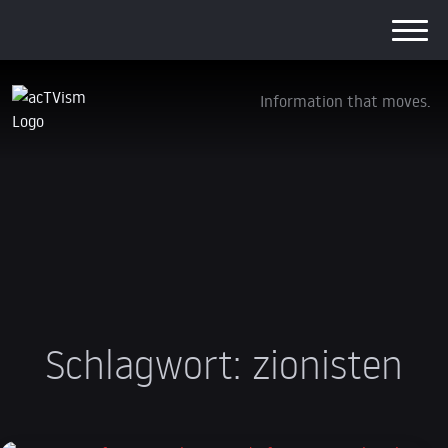
Information that moves.
Schlagwort:
zionisten