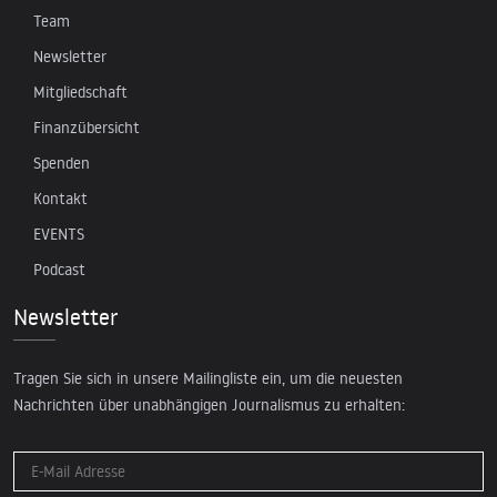
Team
Newsletter
Mitgliedschaft
Finanzübersicht
Spenden
Kontakt
EVENTS
Podcast
Newsletter
Tragen Sie sich in unsere Mailingliste ein, um die neuesten
Nachrichten über unabhängigen Journalismus zu erhalten: