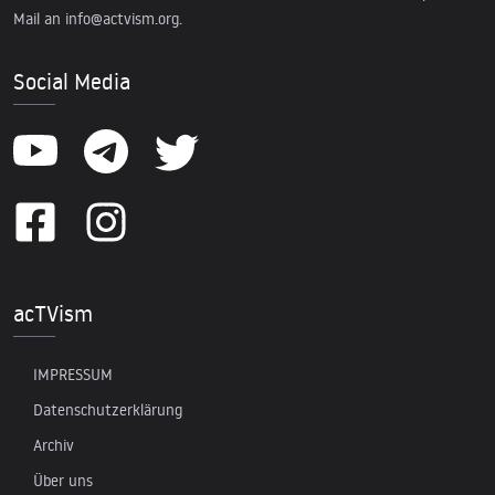
Mail an
info@actvism.org
.
Social Media
acTVism
IMPRESSUM
Datenschutzerklärung
Archiv
Über uns