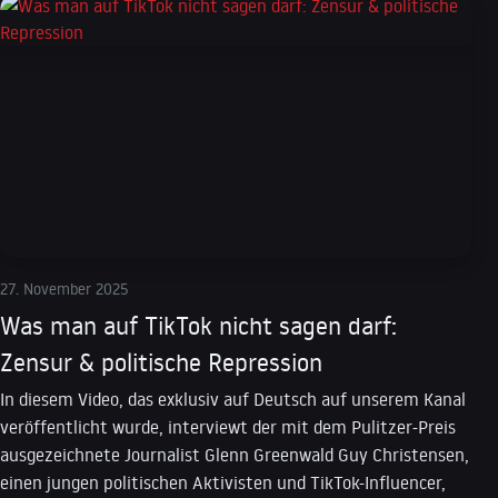
27. November 2025
Was man auf TikTok nicht sagen darf:
Zensur & politische Repression
In diesem Video, das exklusiv auf Deutsch auf unserem Kanal
veröffentlicht wurde, interviewt der mit dem Pulitzer-Preis
ausgezeichnete Journalist Glenn Greenwald Guy Christensen,
einen jungen politischen Aktivisten und TikTok-Influencer,