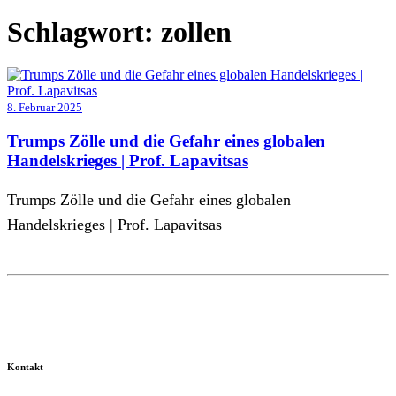
Schlagwort:
zollen
8. Februar 2025
Trumps Zölle und die Gefahr eines globalen
Handelskrieges | Prof. Lapavitsas
Trumps Zölle und die Gefahr eines globalen
Handelskrieges | Prof. Lapavitsas
Kontakt