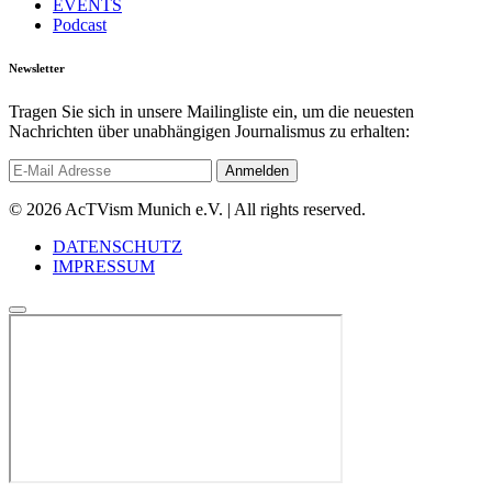
EVENTS
Podcast
Newsletter
Tragen Sie sich in unsere Mailingliste ein, um die neuesten
Nachrichten über unabhängigen Journalismus zu erhalten:
© 2026 AcTVism Munich e.V. | All rights reserved.
DATENSCHUTZ
IMPRESSUM