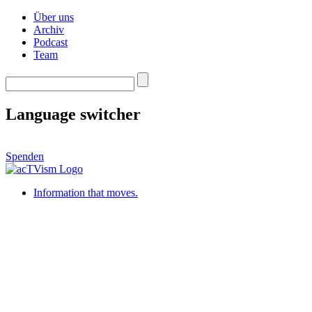
Über uns
Archiv
Podcast
Team
Language switcher
Spenden
Information that moves.