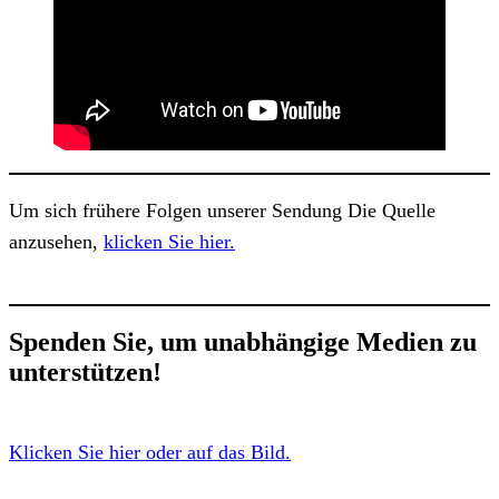
Um sich frühere Folgen unserer Sendung Die Quelle
anzusehen,
klicken Sie hier.
Spenden Sie, um unabhängige Medien zu
unterstützen!
Klicken Sie hier oder auf das Bild.