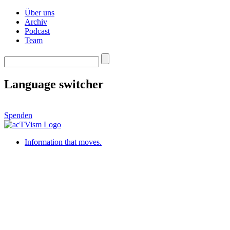
Über uns
Archiv
Podcast
Team
Language switcher
Spenden
Information that moves.