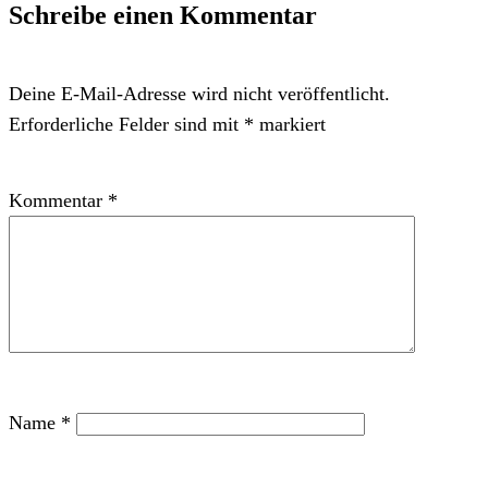
Schreibe einen Kommentar
Deine E-Mail-Adresse wird nicht veröffentlicht.
Erforderliche Felder sind mit
*
markiert
Kommentar
*
Name
*