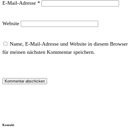
E-Mail-Adresse
*
Website
Name, E-Mail-Adresse und Website in diesem Browser
für meinen nächsten Kommentar speichern.
Kontakt