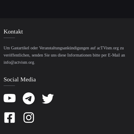
Kontakt
Um Gastartikel oder Veranstaltungsankündigungen auf acTVism.org zu
veröffentlichen, senden Sie uns diese Informationen bitte per E-Mail an
info@actvism.org
.
Social Media