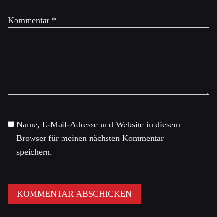
Kommentar
*
Name, E-Mail-Adresse und Website in diesem
Browser für meinen nächsten Kommentar
speichern.