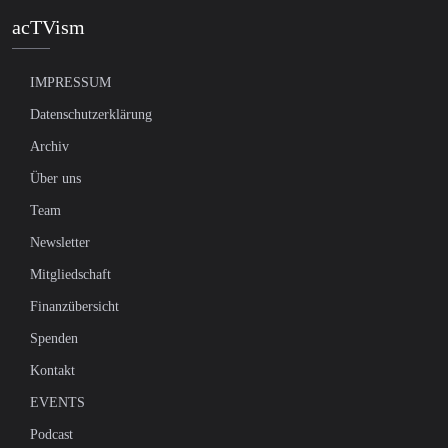
acTVism
IMPRESSUM
Datenschutzerklärung
Archiv
Über uns
Team
Newsletter
Mitgliedschaft
Finanzübersicht
Spenden
Kontakt
EVENTS
Podcast