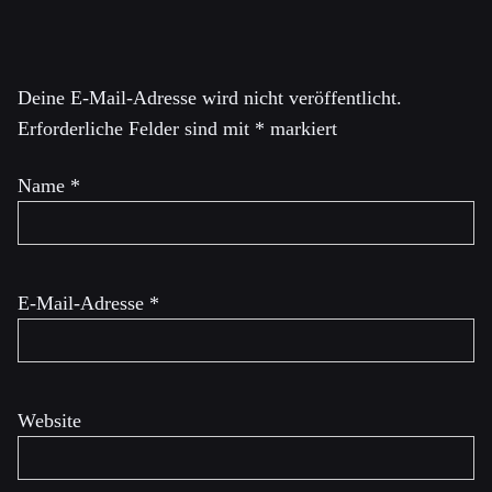
Schreibe einen Kommentar
Deine E-Mail-Adresse wird nicht veröffentlicht.
Erforderliche Felder sind mit
*
markiert
Name
*
E-Mail-Adresse
*
Website