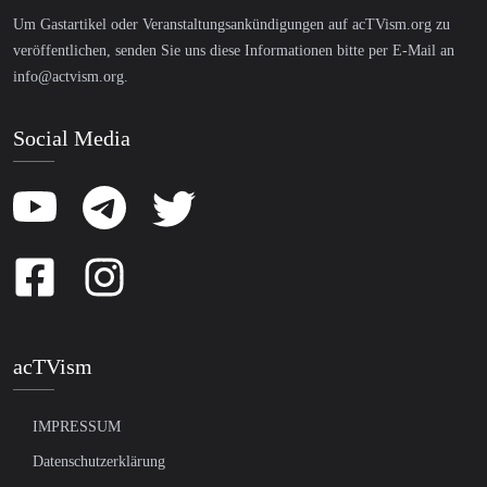
Um Gastartikel oder Veranstaltungsankündigungen auf acTVism.org zu
veröffentlichen, senden Sie uns diese Informationen bitte per E-Mail an
info@actvism.org
.
Social Media
acTVism
IMPRESSUM
Datenschutzerklärung