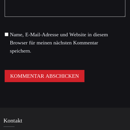
Name, E-Mail-Adresse und Website in diesem
Browser für meinen nächsten Kommentar
speichern.
Kontakt