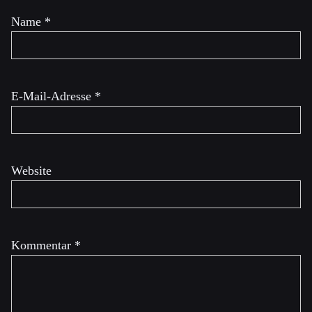
Name
*
E-Mail-Adresse
*
Website
Kommentar
*