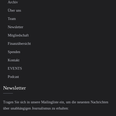
Archiv
Über uns
Team
Newsletter
Mitgliedschaft
Finanzübersicht
Spenden
Kontakt
EVENTS
Podcast
Newsletter
Tragen Sie sich in unsere Mailingliste ein, um die neuesten Nachrichten
über unabhängigen Journalismus zu erhalten: