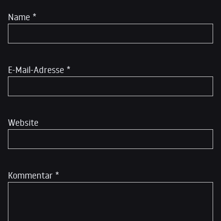
Name
*
E-Mail-Adresse
*
Website
Kommentar
*