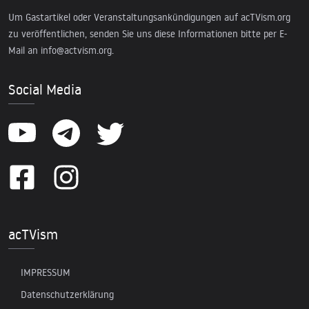
Um Gastartikel oder Veranstaltungsankündigungen auf acTVism.org
zu veröffentlichen, senden Sie uns diese Informationen bitte per E-
Mail an
info@actvism.org
.
Social Media
acTVism
IMPRESSUM
Datenschutzerklärung