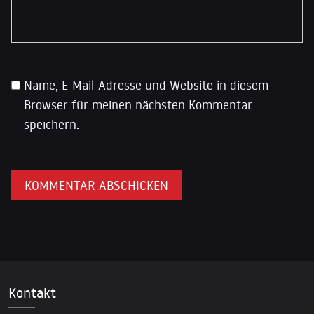
Name, E-Mail-Adresse und Website in diesem
Browser für meinen nächsten Kommentar
speichern.
Kontakt