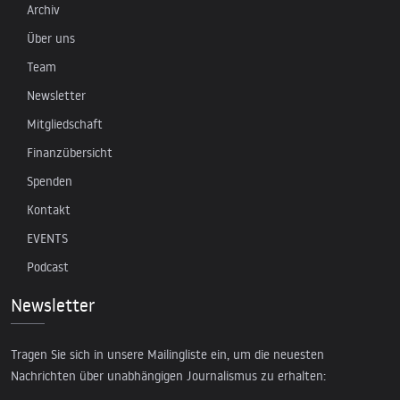
Archiv
Über uns
Team
Newsletter
Mitgliedschaft
Finanzübersicht
Spenden
Kontakt
EVENTS
Podcast
Newsletter
Tragen Sie sich in unsere Mailingliste ein, um die neuesten
Nachrichten über unabhängigen Journalismus zu erhalten: