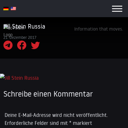
Jill Stein Russia
Information that moves.
21. Dezember 2017
Schreibe einen Kommentar
Deine E-Mail-Adresse wird nicht veröffentlicht.
Erforderliche Felder sind mit
*
markiert