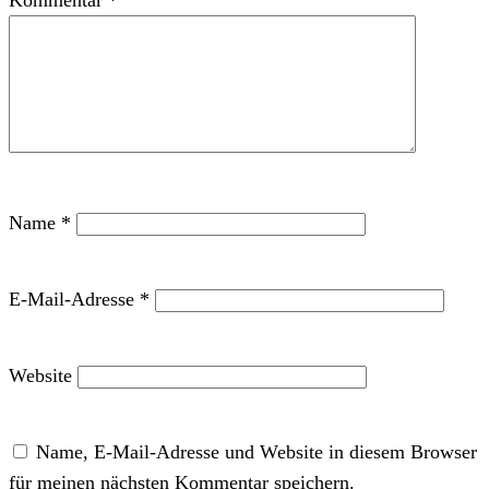
Kommentar
*
Name
*
E-Mail-Adresse
*
Website
Name, E-Mail-Adresse und Website in diesem Browser
für meinen nächsten Kommentar speichern.