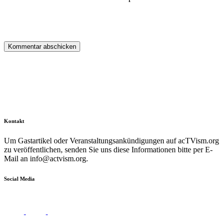
Kontakt
Um Gastartikel oder Veranstaltungsankündigungen auf acTVism.org
zu veröffentlichen, senden Sie uns diese Informationen bitte per E-
Mail an
info@actvism.org
.
Social Media