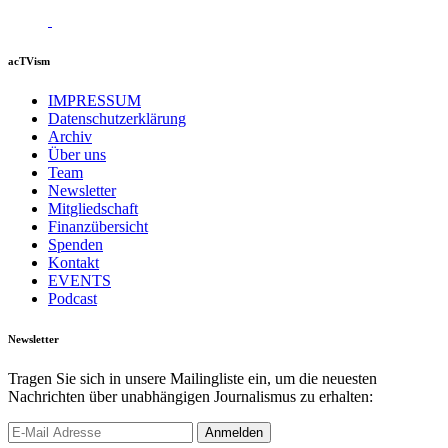
acTVism
IMPRESSUM
Datenschutzerklärung
Archiv
Über uns
Team
Newsletter
Mitgliedschaft
Finanzübersicht
Spenden
Kontakt
EVENTS
Podcast
Newsletter
Tragen Sie sich in unsere Mailingliste ein, um die neuesten
Nachrichten über unabhängigen Journalismus zu erhalten: