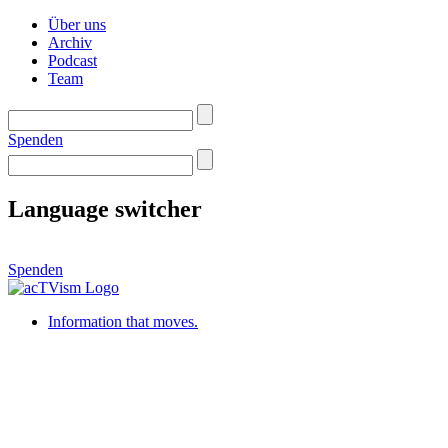
Über uns
Archiv
Podcast
Team
Spenden
Language switcher
Spenden
Information that moves.