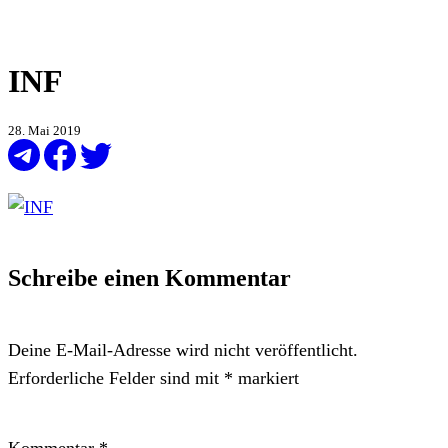
INF
28. Mai 2019
Schreibe einen Kommentar
Deine E-Mail-Adresse wird nicht veröffentlicht.
Erforderliche Felder sind mit
*
markiert