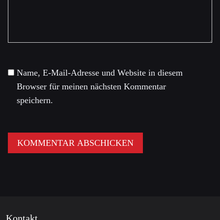
Name, E-Mail-Adresse und Website in diesem
Browser für meinen nächsten Kommentar
speichern.
Kontakt