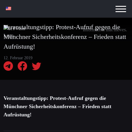
Veranstaltungstipp: Protest-Aufruf gegen die
Information that moves.
Münchner Sicherheitskonferenz – Frieden statt
Aufrüstung!
12. Februar 2019
Veranstaltungstipp: Protest-Aufruf gegen die
Münchner Sicherheitskonferenz – Frieden statt
Aufrüstung!