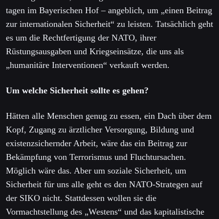
tagen im Bayerischen Hof – angeblich, um „einen Beitrag
zur internationalen Sicherheit“ zu leisten. Tatsächlich geht
es um die Rechtfertigung der NATO, ihrer
Rüstungsausgaben und Kriegseinsätze, die uns als
„humanitäre Interventionen“ verkauft werden.
Um welche Sicherheit sollte es gehen?
Hätten alle Menschen genug zu essen, ein Dach über dem
Kopf, Zugang zu ärztlicher Versorgung, Bildung und
existenzsichernder Arbeit, wäre das ein Beitrag zur
Bekämpfung von Terrorismus und Fluchtursachen.
Möglich wäre das. Aber um soziale Sicherheit, um
Sicherheit für uns alle geht es den NATO-Strategen auf
der SIKO nicht. Stattdessen wollen sie die
Vormachtstellung des „Westens“ und das kapitalistische