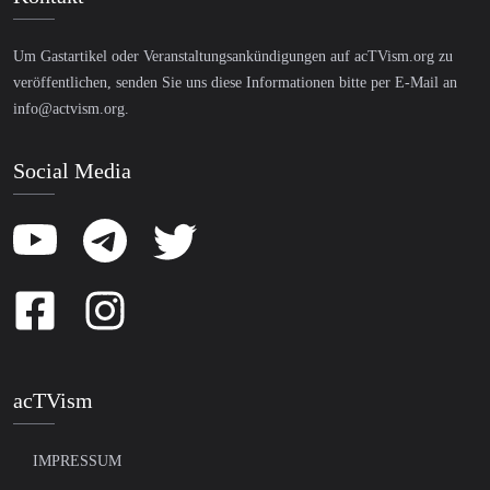
Um Gastartikel oder Veranstaltungsankündigungen auf acTVism.org zu
veröffentlichen, senden Sie uns diese Informationen bitte per E-Mail an
info@actvism.org
.
Social Media
acTVism
IMPRESSUM