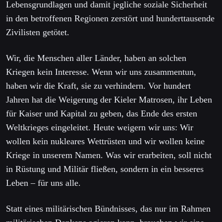
Lebensgrundlagen und damit jegliche soziale Sicherheit
in den betroffenen Regionen zerstört und hunderttausende
Zivilisten getötet.
Wir, die Menschen aller Länder, haben an solchen
Kriegen kein Interesse. Wenn wir uns zusammentun,
haben wir die Kraft, sie zu verhindern. Vor hundert
Jahren hat die Weigerung der Kieler Matrosen, ihr Leben
für Kaiser und Kapital zu geben, das Ende des ersten
Weltkrieges eingeleitet. Heute weigern wir uns: Wir
wollen kein nukleares Wettrüsten und wir wollen keine
Kriege in unserem Namen. Was wir erarbeiten, soll nicht
in Rüstung und Militär fließen, sondern in ein besseres
Leben – für uns alle.
Statt eines militärischen Bündnisses, das nur im Rahmen