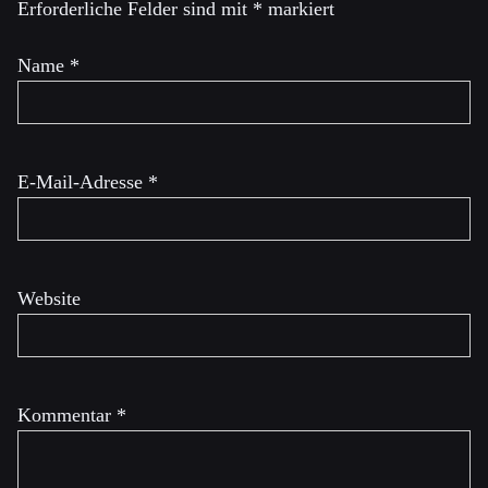
Erforderliche Felder sind mit
*
markiert
Name
*
E-Mail-Adresse
*
Website
Kommentar
*