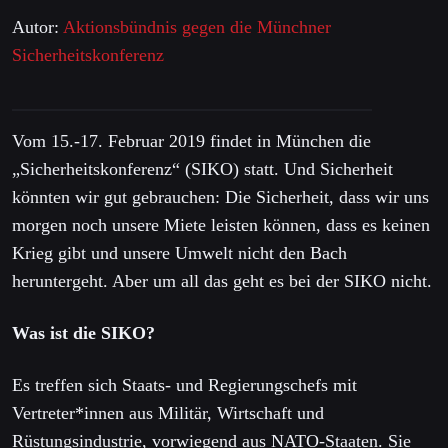
Autor:
Aktionsbündnis gegen die Münchner
Sicherheitskonferenz
Vom 15.-17. Februar 2019 findet in München die
„Sicherheitskonferenz“ (SIKO) statt. Und Sicherheit
könnten wir gut gebrauchen: Die Sicherheit, dass wir uns
morgen noch unsere Miete leisten können, dass es keinen
Krieg gibt und unsere Umwelt nicht den Bach
heruntergeht. Aber um all das geht es bei der SIKO nicht.
Was ist die SIKO?
Es treffen sich Staats- und Regierungschefs mit
Vertreter*innen aus Militär, Wirtschaft und
Rüstungsindustrie, vorwiegend aus NATO-Staaten. Sie