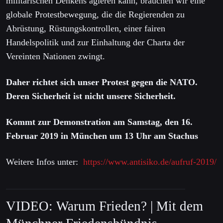
militärischen Denkens agieren kann, brauchen wir eine
globale Protestbewegung, die die Regierenden zu
Abrüstung, Rüstungskontrollen, einer fairen
Handelspolitik und zur Einhaltung der Charta der
Vereinten Nationen zwingt.
Daher richtet sich unser Protest gegen die NATO.
Deren Sicherheit ist nicht unsere Sicherheit.
Kommt zur Demonstration
am Samstag, den 16.
Februar 2019
in München um 13 Uhr am Stachus
Weitere Infos unter:
https://www.antisiko.de/aufruf-2019/
VIDEO: Warum Frieden? | Mit dem