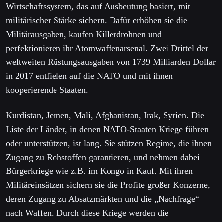
Wirtschaftssystem, das auf Ausbeutung basiert, mit
militärischer Stärke sichern. Dafür erhöhen sie die
Militärausgaben, kaufen Killerdrohnen und
perfektionieren ihr Atomwaffenarsenal. Zwei Drittel der
weltweiten Rüstungsausgaben von 1739 Milliarden Dollar
in 2017 entfielen auf die NATO und mit ihnen
kooperierende Staaten.
Kurdistan, Jemen, Mali, Afghanistan, Irak, Syrien. Die
Liste der Länder, in denen NATO-Staaten Kriege führen
oder unterstützen, ist lang. Sie stützen Regime, die ihnen
Zugang zu Rohstoffen garantieren, und nehmen dabei
Bürgerkriege wie z.B. im Kongo in Kauf. Mit ihren
Militäreinsätzen sichern sie die Profite großer Konzerne,
deren Zugang zu Absatzmärkten und die „Nachfrage“
nach Waffen. Durch diese Kriege werden die