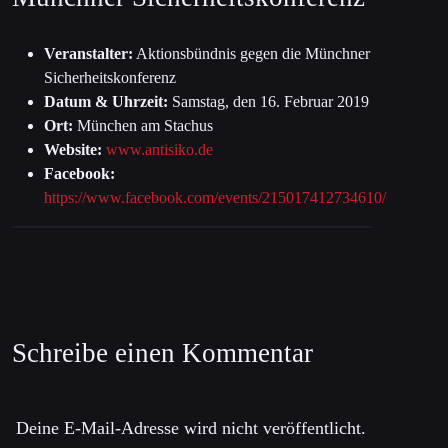
Veranstalter:
Aktionsbündnis gegen die Münchner
Sicherheitskonferenz
Datum & Uhrzeit:
Samstag, den 16. Februar 2019
Ort:
München am Stachus
Website:
www.antisiko.de
Facebook:
https://www.facebook.com/events/215017412734610/
Schreibe einen Kommentar
Deine E-Mail-Adresse wird nicht veröffentlicht.