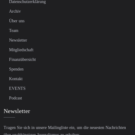
Datenschutzerklärung
Archiv
Über uns
Team
Newsletter
Mitgliedschaft
Finanzübersicht
Spenden
Kontakt
EVENTS
Podcast
Newsletter
Tragen Sie sich in unsere Mailingliste ein, um die neuesten Nachrichten
über unabhängigen Journalismus zu erhalten: