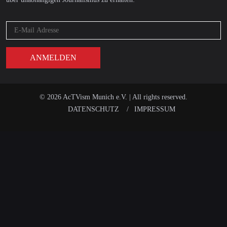
© 2026 AcTVism Munich e.V. | All rights reserved.
DATENSCHUTZ
IMPRESSUM