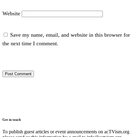
Website
Save my name, email, and website in this browser for
the next time I comment.
Get in touch
To publish guest articles or event announcements on acTVism.org