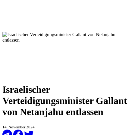
Israelischer
Verteidigungsminister Gallant
von Netanjahu entlassen
14. November 2024