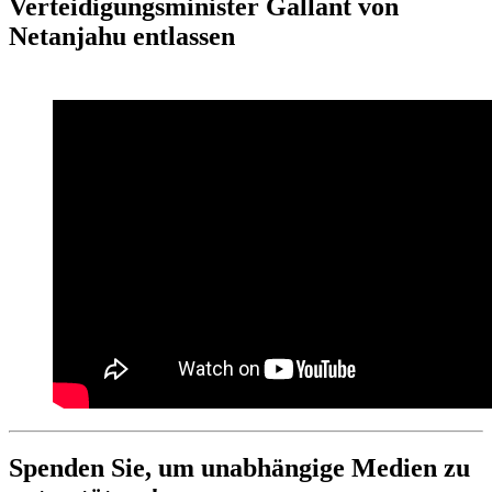
Verteidigungsminister Gallant von
Netanjahu entlassen
Spenden Sie, um unabhängige Medien zu