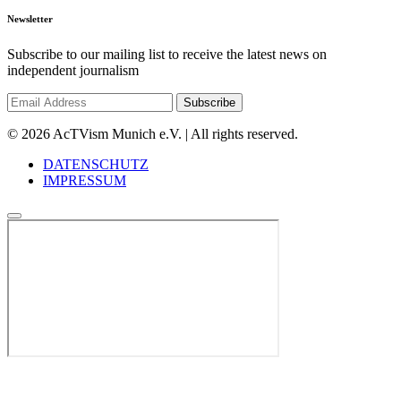
Newsletter
Subscribe to our mailing list to receive the latest news on
independent journalism
© 2026 AcTVism Munich e.V. | All rights reserved.
DATENSCHUTZ
IMPRESSUM