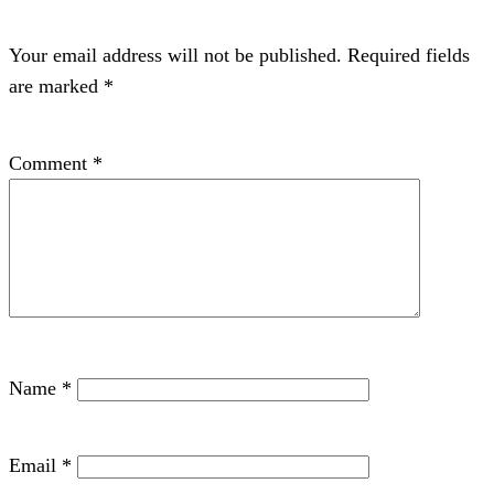
Your email address will not be published.
Required fields
are marked
*
Comment
*
Name
*
Email
*