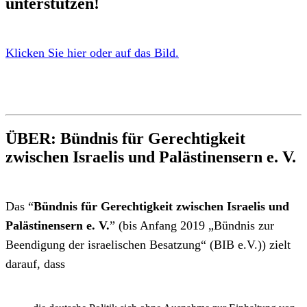
unterstützen!
Klicken Sie hier oder auf das Bild.
ÜBER: Bündnis für Gerechtigkeit
zwischen Israelis und Palästinensern e. V.
Das “
Bündnis für Gerechtigkeit zwischen Israelis und
Palästinensern e. V.
” (bis Anfang 2019 „Bündnis zur
Beendigung der israelischen Besatzung“ (BIB e.V.)) zielt
darauf, dass