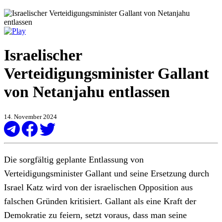
Israelischer
Verteidigungsminister Gallant
von Netanjahu entlassen
14. November 2024
Die sorgfältig geplante Entlassung von
Verteidigungsminister Gallant und seine Ersetzung durch
Israel Katz wird von der israelischen Opposition aus
falschen Gründen kritisiert. Gallant als eine Kraft der
Demokratie zu feiern, setzt voraus, dass man seine