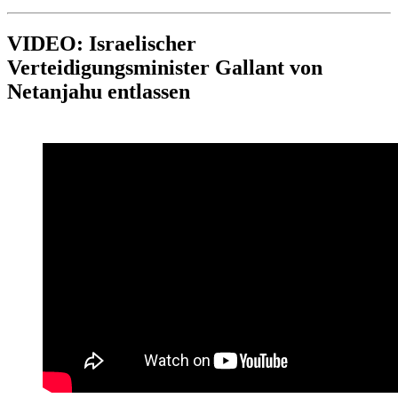
VIDEO: Israelischer
Verteidigungsminister Gallant von
Netanjahu entlassen