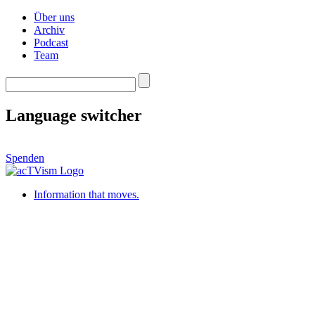
Über uns
Archiv
Podcast
Team
Language switcher
Spenden
Information that moves.