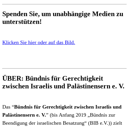
Spenden Sie, um unabhängige Medien zu
unterstützen!
Klicken Sie hier oder auf das Bild.
ÜBER: Bündnis für Gerechtigkeit
zwischen Israelis und Palästinensern e. V.
Das “
Bündnis für Gerechtigkeit zwischen Israelis und
Palästinensern e. V.
” (bis Anfang 2019 „Bündnis zur
Beendigung der israelischen Besatzung“ (BIB e.V.)) zielt