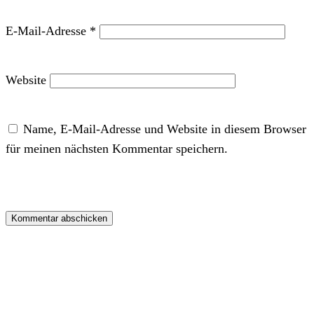
E-Mail-Adresse
*
Website
Name, E-Mail-Adresse und Website in diesem Browser
für meinen nächsten Kommentar speichern.