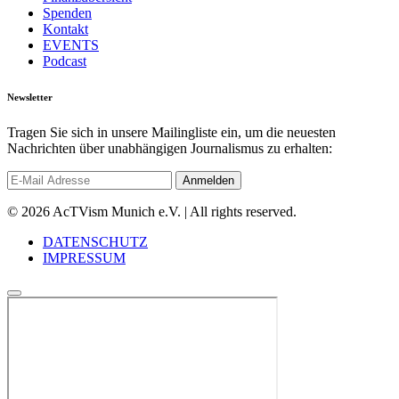
Spenden
Kontakt
EVENTS
Podcast
Newsletter
Tragen Sie sich in unsere Mailingliste ein, um die neuesten
Nachrichten über unabhängigen Journalismus zu erhalten:
© 2026 AcTVism Munich e.V. | All rights reserved.
DATENSCHUTZ
IMPRESSUM