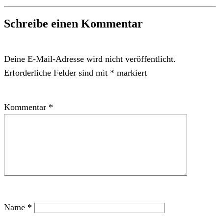
Schreibe einen Kommentar
Deine E-Mail-Adresse wird nicht veröffentlicht.
Erforderliche Felder sind mit
*
markiert
Kommentar
*
Name
*