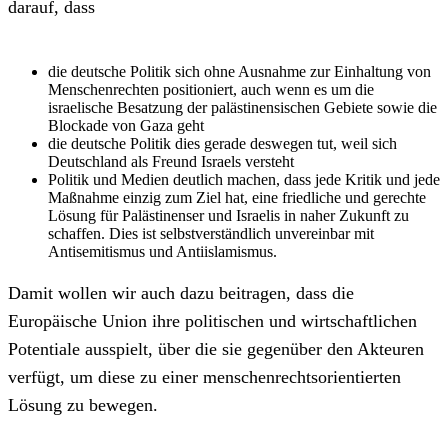
darauf, dass
die deutsche Politik sich ohne Ausnahme zur Einhaltung von
Menschenrechten positioniert, auch wenn es um die
israelische Besatzung der palästinensischen Gebiete sowie die
Blockade von Gaza geht
die deutsche Politik dies gerade deswegen tut, weil sich
Deutschland als Freund Israels versteht
Politik und Medien deutlich machen, dass jede Kritik und jede
Maßnahme einzig zum Ziel hat, eine friedliche und gerechte
Lösung für Palästinenser und Israelis in naher Zukunft zu
schaffen. Dies ist selbstverständlich unvereinbar mit
Antisemitismus und Antiislamismus.
Damit wollen wir auch dazu beitragen, dass die
Europäische Union ihre politischen und wirtschaftlichen
Potentiale ausspielt, über die sie gegenüber den Akteuren
verfügt, um diese zu einer menschenrechtsorientierten
Lösung zu bewegen.