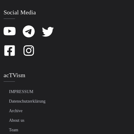
Social Media
acTVism
IMPRESSUM
Datenschutzerklärung
Archive
About us
Team