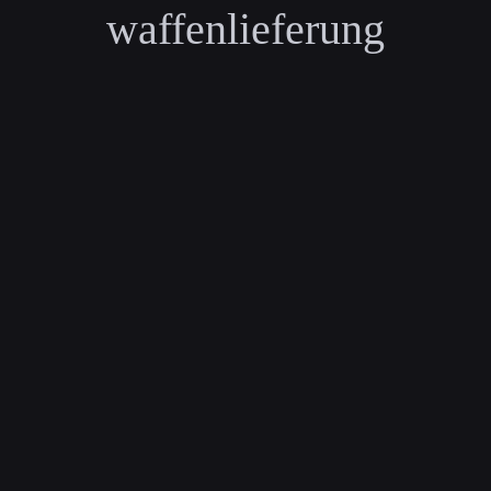
waffenlieferung