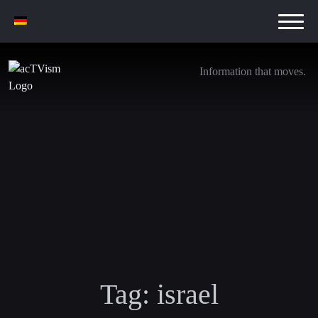
Information that moves.
Tag:
israel