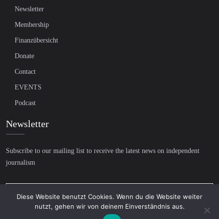
Newsletter
Membership
Finanzübersicht
Donate
Contact
EVENTS
Podcast
Newsletter
Subscribe to our mailing list to receive the latest news on independent
journalism
Diese Website benutzt Cookies. Wenn du die Website weiter
nutzt, gehen wir von deinem Einverständnis aus.