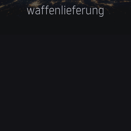
waffenlieferung