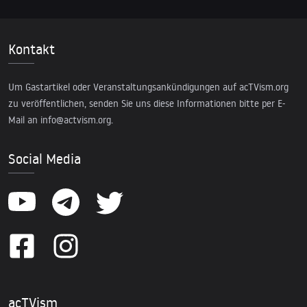
Kontakt
Um Gastartikel oder Veranstaltungsankündigungen auf acTVism.org
zu veröffentlichen, senden Sie uns diese Informationen bitte per E-
Mail an
info@actvism.org
.
Social Media
acTVism