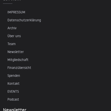
IMPRESSUM
Datenschutzerklärung
Archiv
Über uns
Team
Newsletter
Mitgliedschaft
Finanzübersicht
Spenden
Kontakt
EVENTS
Podcast
Newsletter