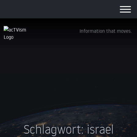
Information that moves.
Schlagwort:
israel