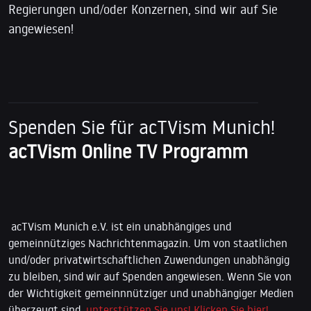
Regierungen und/oder Konzernen, sind wir auf Sie
angewiesen!
Spenden Sie für acTVism Munich!
acTVism Online TV Programm
acTVism Munich e.V. ist ein unabhängiges und
gemeinnütziges Nachrichtenmagazin. Um von staatlichen
und/oder privatwirtschaftlichen Zuwendungen unabhängig
zu bleiben, sind wir auf Spenden angewiesen. Wenn Sie von
der Wichtigkeit gemeinnnütziger und unabhängiger Medien
überzeugt sind,
unterstützen Sie uns! Klicken Sie hier!