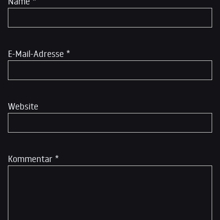
Name
*
E-Mail-Adresse
*
Website
Kommentar
*