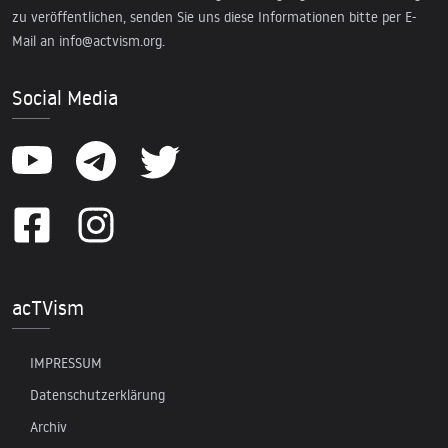
zu veröffentlichen, senden Sie uns diese Informationen bitte per E-
Mail an
info@actvism.org
.
Social Media
acTVism
IMPRESSUM
Datenschutzerklärung
Archiv