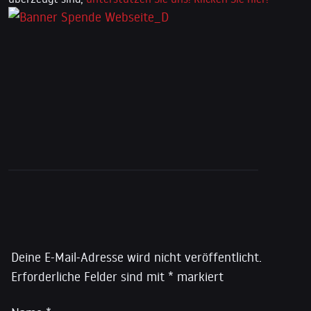
Schreibe einen Kommentar
Deine E-Mail-Adresse wird nicht veröffentlicht.
Erforderliche Felder sind mit
*
markiert