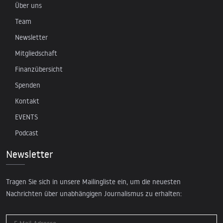
Über uns
Team
Newsletter
Mitgliedschaft
Finanzübersicht
Spenden
Kontakt
EVENTS
Podcast
Newsletter
Tragen Sie sich in unsere Mailingliste ein, um die neuesten
Nachrichten über unabhängigen Journalismus zu erhalten: