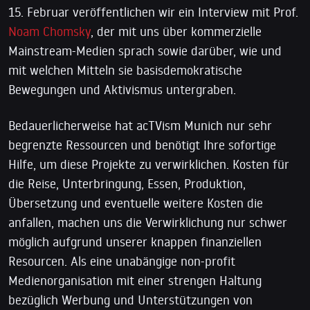
15. Februar veröffentlichen wir ein Interview mit Prof.
Noam Chomsky
, der mit uns über kommerzielle
Mainstream-Medien sprach sowie darüber, wie und
mit welchen Mitteln sie basisdemokratische
Bewegungen und Aktivismus untergraben.
Bedauerlicherweise hat acTVism Munich nur sehr
begrenzte Ressourcen und benötigt Ihre sofortige
Hilfe, um diese Projekte zu verwirklichen. Kosten für
die Reise, Unterbringung, Essen, Produktion,
Übersetzung und eventuelle weitere Kosten die
anfallen, machen uns die Verwirklichung nur schwer
möglich aufgrund unserer knappen finanziellen
Resourcen. Als eine unabängige non-profit
Medienorganisation mit einer strengen Haltung
bezüglich Werbung und Unterstützungen von