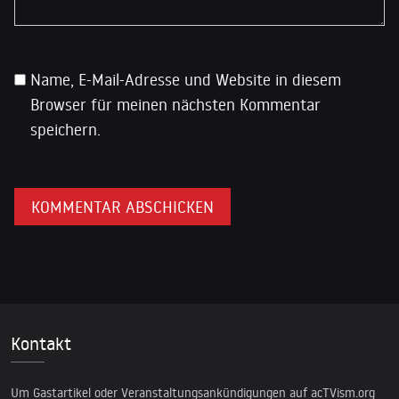
Name, E-Mail-Adresse und Website in diesem
Browser für meinen nächsten Kommentar
speichern.
Kontakt
Um Gastartikel oder Veranstaltungsankündigungen auf acTVism.org