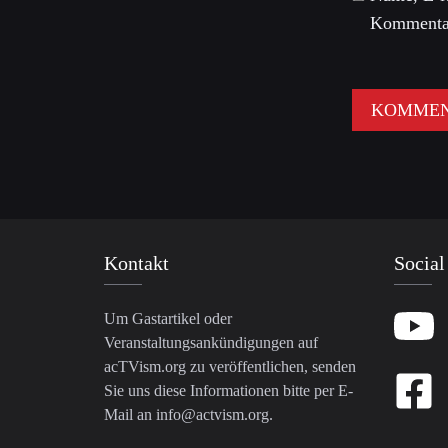
Kommentar
Kontakt
Social
Um Gastartikel oder
Veranstaltungsankündigungen auf
acTVism.org zu veröffentlichen, senden
Sie uns diese Informationen bitte per E-
Mail an
info@actvism.org
.