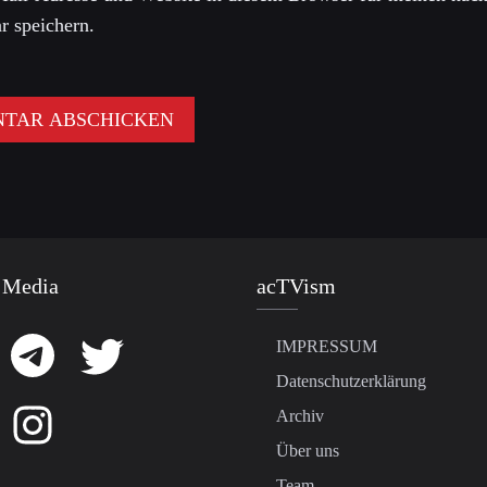
 speichern.
 Media
acTVism
IMPRESSUM
Datenschutzerklärung
Archiv
Über uns
Team