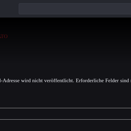
einen Kommentar
-Adresse wird nicht veröffentlicht.
Erforderliche Felder sind