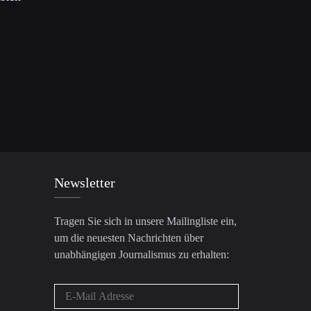
Newsletter
Tragen Sie sich in unsere Mailingliste ein,
um die neuesten Nachrichten über
unabhängigen Journalismus zu erhalten: