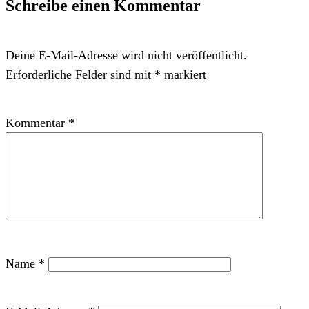
Schreibe einen Kommentar
Deine E-Mail-Adresse wird nicht veröffentlicht.
Erforderliche Felder sind mit
*
markiert
Kommentar
*
Name
*