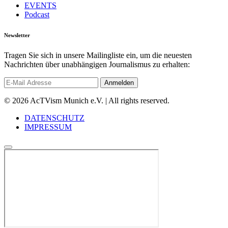
EVENTS
Podcast
Newsletter
Tragen Sie sich in unsere Mailingliste ein, um die neuesten
Nachrichten über unabhängigen Journalismus zu erhalten:
© 2026 AcTVism Munich e.V. | All rights reserved.
DATENSCHUTZ
IMPRESSUM