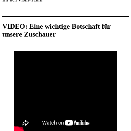
VIDEO: Eine wichtige Botschaft für
unsere Zuschauer