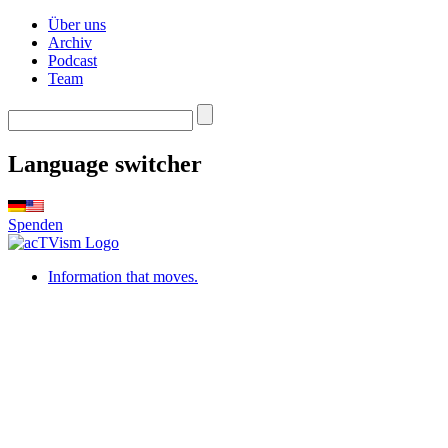
Über uns
Archiv
Podcast
Team
Language switcher
Spenden
Information that moves.