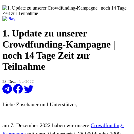
1. Update zu unserer
Crowdfunding-Kampagne |
noch 14 Tage Zeit zur
Teilnahme
23. Dezember 2022
Liebe Zuschauer und Unterstützer,
am 7. Dezember 2022 haben wir unsere
Crowdfunding-
Kampagne
mit dem Ziel gestartet, 25.000 € oder 1000