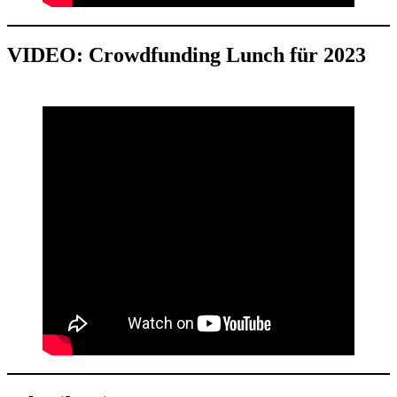
VIDEO: Crowdfunding Lunch für 2023