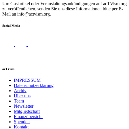
Um Gastartikel oder Veranstaltungsankündigungen auf acTVism.org
zu veröffentlichen, senden Sie uns diese Informationen bitte per E-
Mail an
info@actvism.org
.
Social Media
acTVism
IMPRESSUM
Datenschutzerklärung
Archiv
Über uns
Team
Newsletter
Mitgliedschaft
Finanzübersicht
Spenden
Kontakt