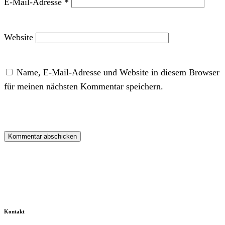
E-Mail-Adresse
*
Website
Name, E-Mail-Adresse und Website in diesem Browser
für meinen nächsten Kommentar speichern.
Kontakt