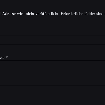
-Adresse wird nicht veröffentlicht.
Erforderliche Felder sind
sse
*