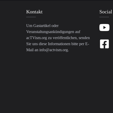
Kontakt
Social
Um Gastartikel oder
Veranstaltungsankündigungen auf
acTVism.org zu veröffentlichen, senden
Sie uns diese Informationen bitte per E-
Mail an
info@actvism.org
.