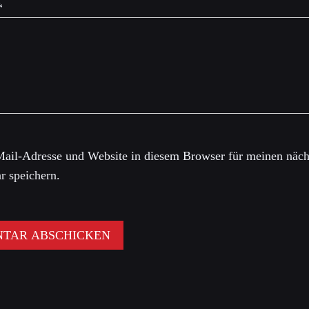
*
ail-Adresse und Website in diesem Browser für meinen näch
 speichern.