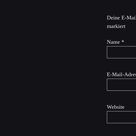
Deine E-Mail
markiert
Name
*
E-Mail-Adre
Website