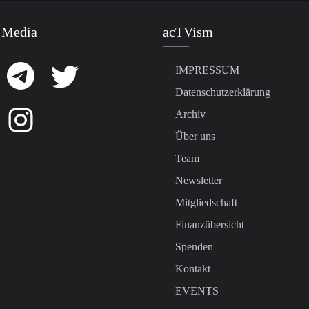
 Media
acTVism
IMPRESSUM
Datenschutzerklärung
Archiv
Über uns
Team
Newsletter
Mitgliedschaft
Finanzübersicht
Spenden
Kontakt
EVENTS