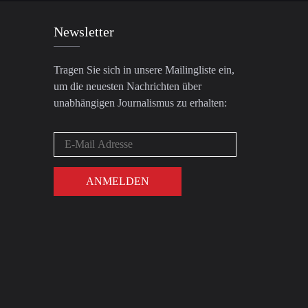
Newsletter
Tragen Sie sich in unsere Mailingliste ein,
um die neuesten Nachrichten über
unabhängigen Journalismus zu erhalten: