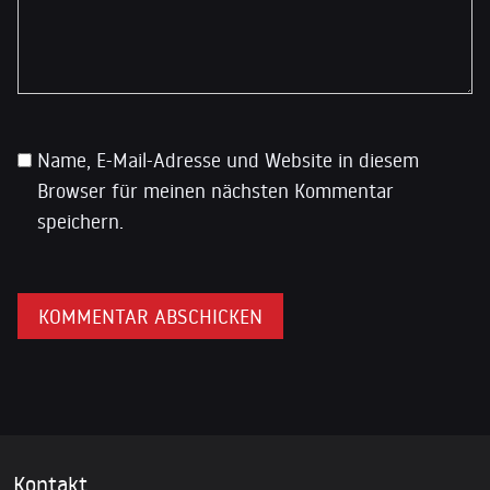
Name, E-Mail-Adresse und Website in diesem
Browser für meinen nächsten Kommentar
speichern.
Kontakt