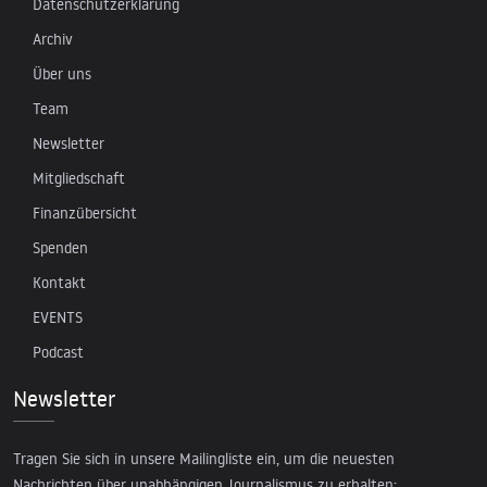
Datenschutzerklärung
Archiv
Über uns
Team
Newsletter
Mitgliedschaft
Finanzübersicht
Spenden
Kontakt
EVENTS
Podcast
Newsletter
Tragen Sie sich in unsere Mailingliste ein, um die neuesten
Nachrichten über unabhängigen Journalismus zu erhalten: