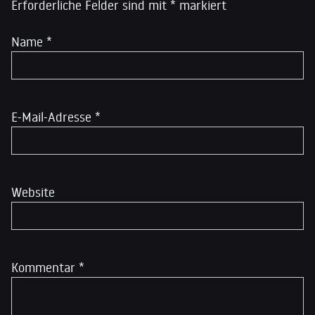
Erforderliche Felder sind mit
*
markiert
Name
*
E-Mail-Adresse
*
Website
Kommentar
*