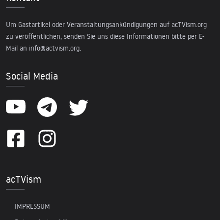
Um Gastartikel oder Veranstaltungsankündigungen auf acTVism.org
zu veröffentlichen, senden Sie uns diese Informationen bitte per E-
Mail an
info@actvism.org
.
Social Media
acTVism
IMPRESSUM