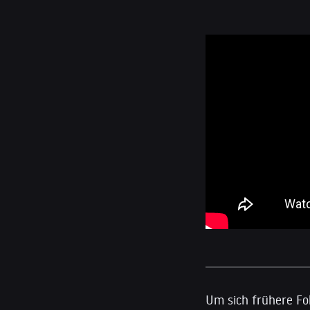
Um sich frühere Fo