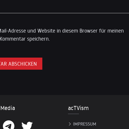
ail-Adresse und Website in diesem Browser für meinen
Kommentar speichern.
 Media
acTVism
IMPRESSUM