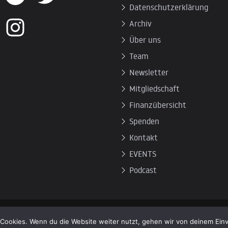
Datenschutzerklärung
Archiv
Über uns
Team
Newsletter
Mitgliedschaft
Finanzübersicht
Spenden
Kontakt
EVENTS
Podcast
Cookies. Wenn du die Website weiter nutzt, gehen wir von deinem Einv