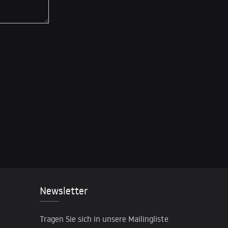
Newsletter
Tragen Sie sich in unsere Mailingliste