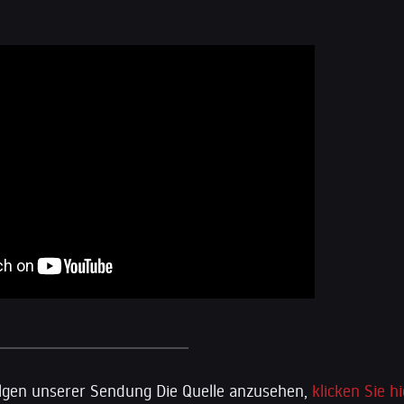
lgen unserer Sendung Die Quelle anzusehen,
klicken Sie hi