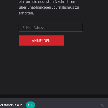
ein, um die neuesten Nachrichten
über unabhängigen Journalismus zu
erhalten:
DATENSCHUTZ
IMPRESSUM
erständnis aus.
OK