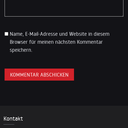
Name, E-Mail-Adresse und Website in diesem
Browser für meinen nächsten Kommentar
speichern.
Kontakt