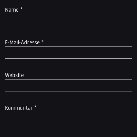
Name
*
E-Mail-Adresse
*
Website
Kommentar
*