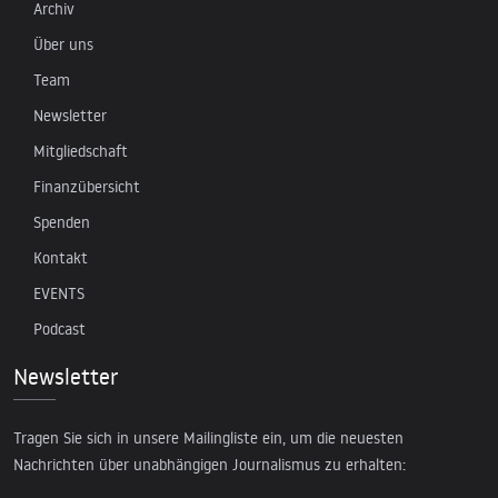
Archiv
Über uns
Team
Newsletter
Mitgliedschaft
Finanzübersicht
Spenden
Kontakt
EVENTS
Podcast
Newsletter
Tragen Sie sich in unsere Mailingliste ein, um die neuesten
Nachrichten über unabhängigen Journalismus zu erhalten: