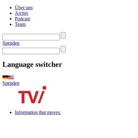
Über uns
Archiv
Podcast
Team
Spenden
Language switcher
Spenden
Information that moves.