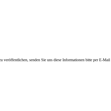
 veröffentlichen, senden Sie uns diese Informationen bitte per E-Mail