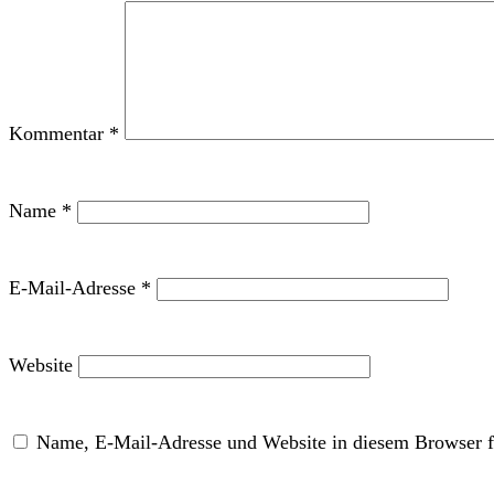
Kommentar
*
Name
*
E-Mail-Adresse
*
Website
Name, E-Mail-Adresse und Website in diesem Browser f