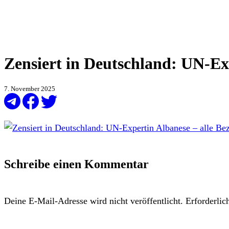
Zensiert in Deutschland: UN-Exp
7. November 2025
Schreibe einen Kommentar
Deine E-Mail-Adresse wird nicht veröffentlicht.
Erforderlic