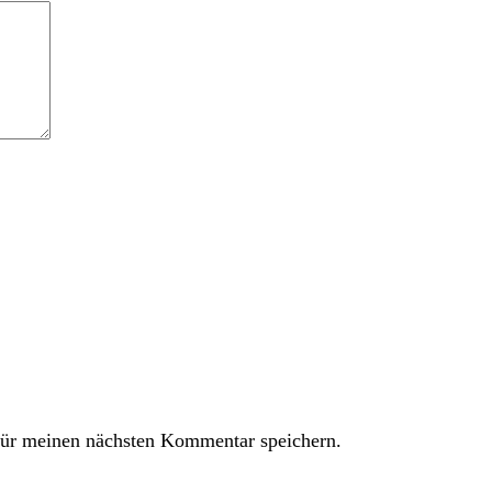
ür meinen nächsten Kommentar speichern.