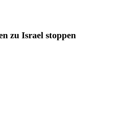
en zu Israel stoppen