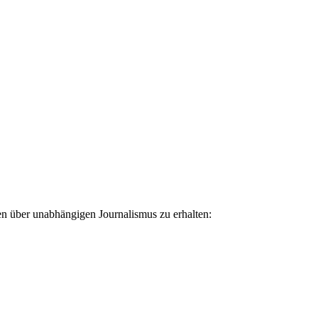
ten über unabhängigen Journalismus zu erhalten: