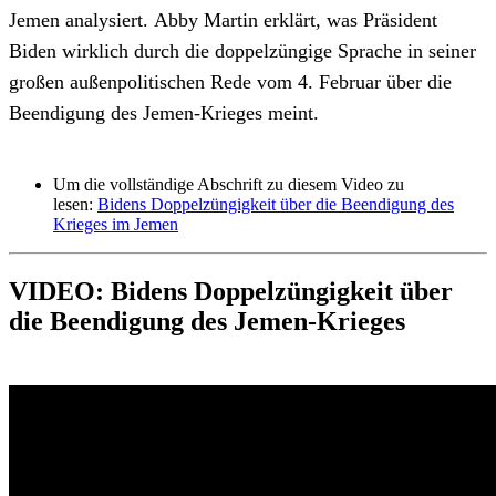
Jemen analysiert.
Abby Martin erklärt, was Präsident
Biden wirklich durch die doppelzüngige Sprache in seiner
großen außenpolitischen Rede vom 4. Februar über die
Beendigung des Jemen-Krieges meint.
Um die vollständige Abschrift zu diesem Video zu
lesen:
Bidens Doppelzüngigkeit über die Beendigung des
Krieges im Jemen
VIDEO: Bidens Doppelzüngigkeit über
die Beendigung des Jemen-Krieges