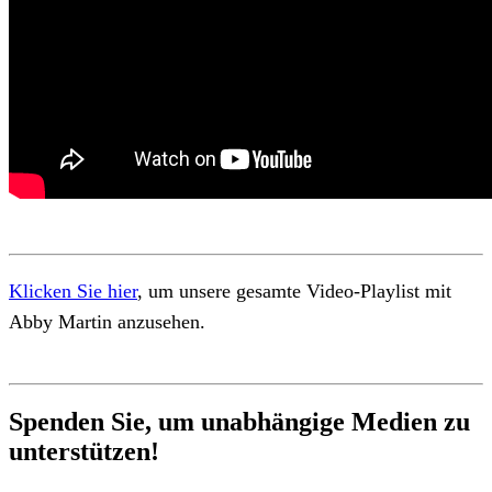
Klicken Sie hier
, um unsere gesamte Video-Playlist mit
Abby Martin anzusehen.
Spenden Sie, um unabhängige Medien zu
unterstützen!