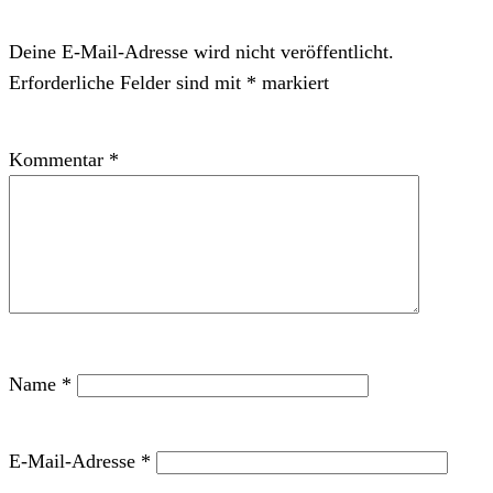
Deine E-Mail-Adresse wird nicht veröffentlicht.
Erforderliche Felder sind mit
*
markiert
Kommentar
*
Name
*
E-Mail-Adresse
*