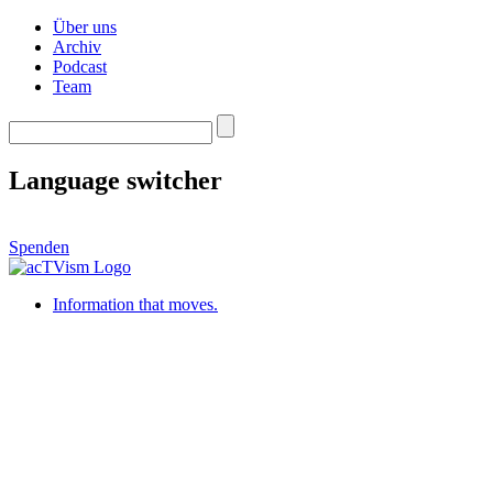
Über uns
Archiv
Podcast
Team
Language switcher
Spenden
Information that moves.