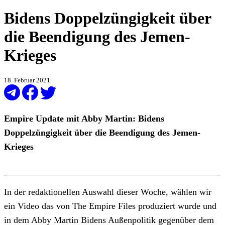
Bidens Doppelzüngigkeit über
die Beendigung des Jemen-
Krieges
18. Februar 2021
Empire Update mit Abby Martin: Bidens
Doppelzüngigkeit über die Beendigung des Jemen-
Krieges
In der redaktionellen Auswahl dieser Woche, wählen wir
ein Video das von The Empire Files produziert wurde und
in dem Abby Martin Bidens Außenpolitik gegenüber dem