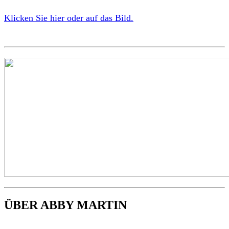
Klicken Sie hier oder auf das Bild.
ÜBER ABBY MARTIN