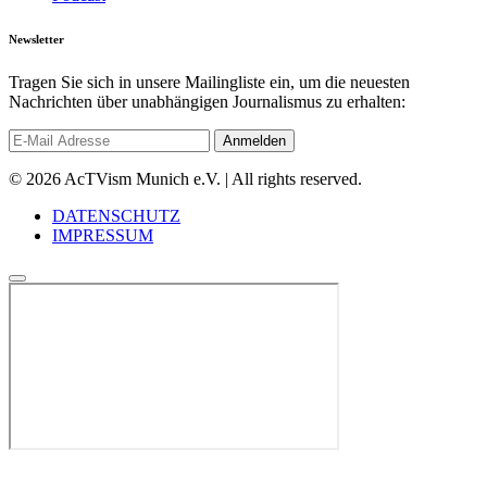
Newsletter
Tragen Sie sich in unsere Mailingliste ein, um die neuesten
Nachrichten über unabhängigen Journalismus zu erhalten:
© 2026 AcTVism Munich e.V. | All rights reserved.
DATENSCHUTZ
IMPRESSUM