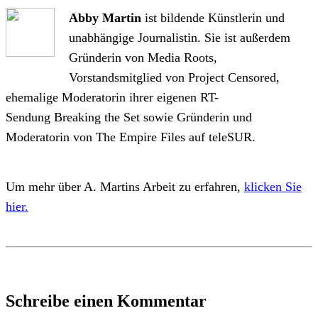
Abby Martin
ist bildende Künstlerin und
unabhängige Journalistin. Sie ist außerdem
Gründerin von Media Roots,
Vorstandsmitglied von Project Censored,
ehemalige Moderatorin ihrer eigenen RT-
Sendung Breaking the Set sowie Gründerin und
Moderatorin von The Empire Files auf teleSUR.
Um mehr über A. Martins Arbeit zu erfahren,
klicken Sie
hier.
Schreibe einen Kommentar