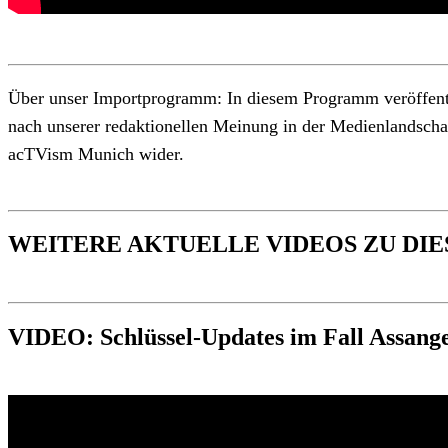
Über unser Importprogramm: In diesem Programm veröffentlic
nach unserer redaktionellen Meinung in der Medienlandschaft
acTVism Munich wider.
WEITERE AKTUELLE VIDEOS ZU DI
VIDEO: Schlüssel-Updates im Fall Assang