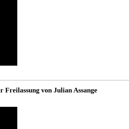
 Freilassung von Julian Assange