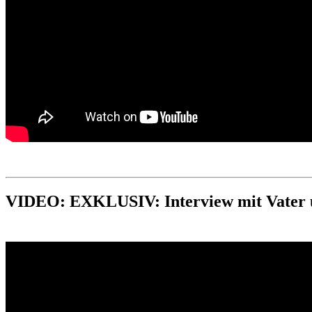
VIDEO: EXKLUSIV: Interview mit Vater u