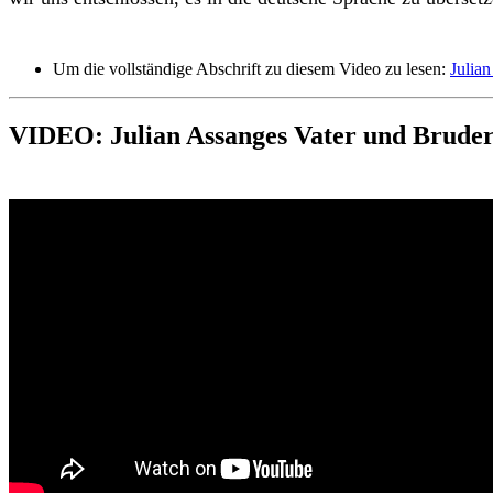
Um die vollständige Abschrift zu diesem Video zu lesen:
Julia
VIDEO: Julian Assanges Vater und Bruder 