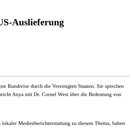
 US-Auslieferung
te Rundreise durch die Vereinigten Staaten. Sie sprechen
pricht Anya mit Dr. Cornel West über die Bedeutung von
n lokaler Medienberichterstattung zu diesem Thema, haben