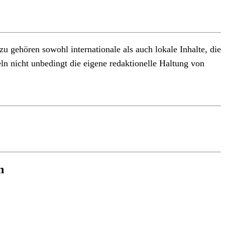
 gehören sowohl internationale als auch lokale Inhalte, die
ln nicht unbedingt die eigene redaktionelle Haltung von
n