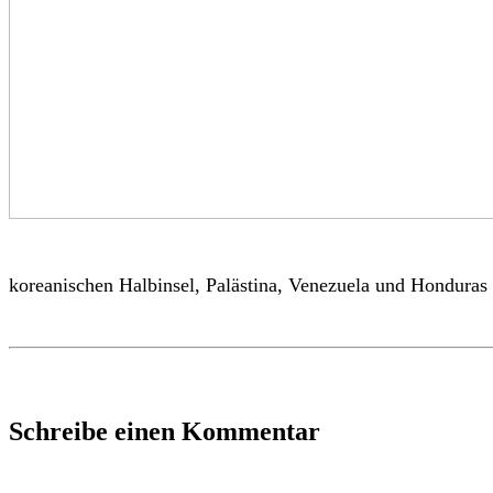
koreanischen Halbinsel, Palästina, Venezuela und Honduras 
Schreibe einen Kommentar