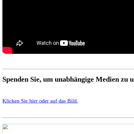
Spenden Sie, um unabhängige Medien zu u
Klicken Sie hier oder auf das Bild.