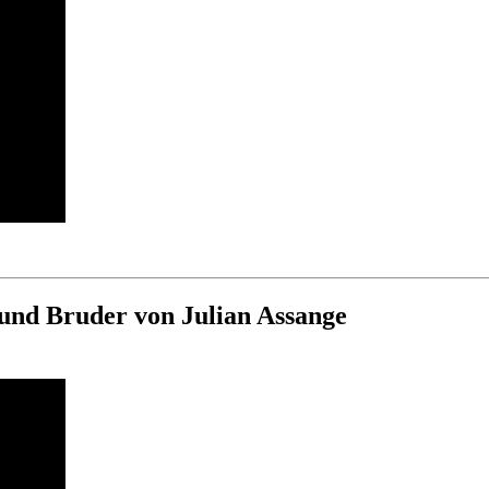
nd Bruder von Julian Assange