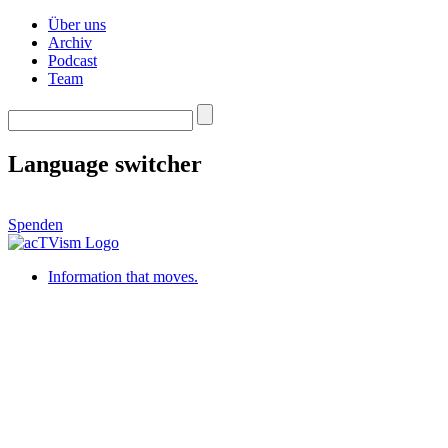
Über uns
Archiv
Podcast
Team
Language switcher
Spenden
Information that moves.