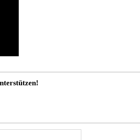
nterstützen!