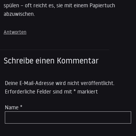
spülen – oft reicht es, sie mit einem Papiertuch
abzuwischen.
Antworten
Schreibe einen Kommentar
Deine E-Mail-Adresse wird nicht veröffentlicht.
Erforderliche Felder sind mit
*
markiert
Name
*