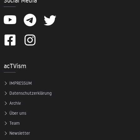
Social Media
acTVism
IMPRESSUM
Datenschutzerklärung
Archiv
Über uns
Team
Newsletter