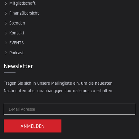
Mitgliedschaft
Finanzübersicht
Spenden
Kontakt
EVENTS
Podcast
Newsletter
Tragen Sie sich in unsere Mailingliste ein, um die neuesten
Nachrichten über unabhängigen Journalismus zu erhalten: