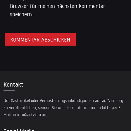
Browser für meinen nächsten Kommentar
speichern.
Kontakt
Um Gastartikel oder Veranstaltungsankündigungen auf acTVism.org
zu veröffentlichen, senden Sie uns diese Informationen bitte per E-
Mail an
info@actvism.org
.