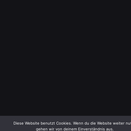
Diese Website benutzt Cookies. Wenn du die Website weiter nut
gehen wir von deinem Einverständnis aus.