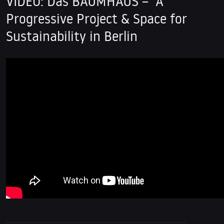
VIDEO: Das BAUMHAUS – A
Progressive Project & Space for
Sustainability in Berlin