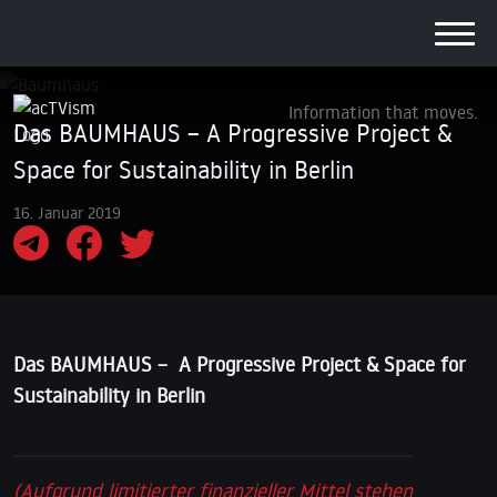
Information that moves.
Das BAUMHAUS – A Progressive Project &
Space for Sustainability in Berlin
16. Januar 2019
Das BAUMHAUS – A Progressive Project & Space for
Sustainability in Berlin
(Aufgrund limitierter finanzieller Mittel stehen