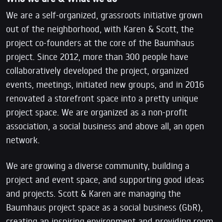
We are a self-organized, grassroots initiative grown
out of the neighborhood, with Karen & Scott, the
project co-founders at the core of the Baumhaus
project. Since 2012, more than 300 people have
collaboratively developed the project, organized
events, meetings, initiated new groups, and in 2016
renovated a storefront space into a pretty unique
project space. We are organized as a non-profit
association, a social business and above all, an open
network.
We are growing a diverse community, building a
project and event space, and supporting good ideas
and projects. Scott & Karen are managing the
Baumhaus project space as a social business (GbR),
creating an inspiring environment and providing room