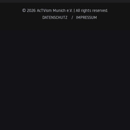
© 2026 AcTVism Munich e.V. | All rights reserved.
DATENSCHUTZ
IMPRESSUM