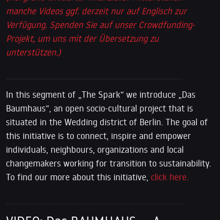
manche Videos ggf. derzeit nur auf Englisch zur
Verfügung. Spenden Sie auf unser Crowdfunding-
Projekt, um uns mit der Übersetzung zu
unterstützen.)
In this segment of „The Spark“ we introduce „Das
Baumhaus“, an open socio-cultural project that is
situated in the Wedding district of Berlin. The goal of
this initiative is to connect, inspire and empower
individuals, neighbours, organizations and local
changemakers working for transition to sustainability.
To find our more about this initiative,
click here.