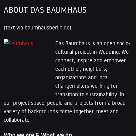
ABOUT DAS BAUMHAUS
(text via baumhausberlin.de)
Das Baumhaus is an open socio-
cultural project in Wedding. We
connect, inspire and empower
each other, neighbors,
organizations and local
changemakers working for
transition to sustainability. In
our project space, people and projects from a broad
variety of backgrounds come together, meet and
collaborate.
Who we are & What we do