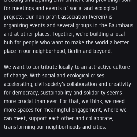
for meetings and events of social and ecological
projects. Our non-profit association (Verein) is
organizing events and several groups in the Baumhaus
and at other places. Together, we’re building a local
hub for people who want to make the world a better
place in our neighborhood, Berlin and beyond.
We want to contribute locally to an attractive culture
of change. With social and ecological crises
accelerating, civil society’s collaboration and creativity
for democracy, sustainability and solidarity seems
more crucial than ever. For that, we think, we need
more spaces for meaningful engagement, where we
can meet, support each other and collaborate,
transforming our neighborhoods and cities.