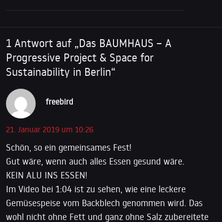
1 Antwort auf „Das BAUMHAUS – A
Progressive Project & Space for
Sustainability in Berlin“
freebird
21. Januar 2019 um 10:26
Schön, so ein gemeinsames Fest!
Gut wäre, wenn auch alles Essen gesund wäre.
KEIN ALU INS ESSEN!
Im Video bei 1:04 ist zu sehen, wie eine leckere
Gemüsespeise vom Backblech genommen wird. Das
wohl nicht ohne Fett und ganz ohne Salz zubereitete