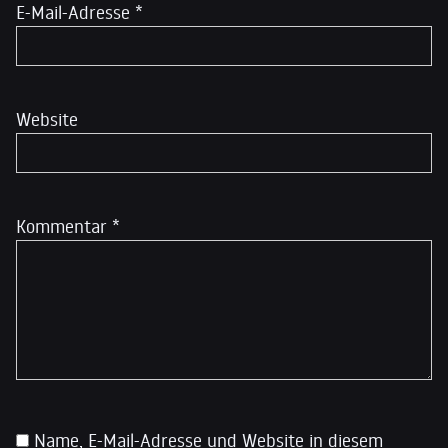
E-Mail-Adresse
*
Website
Kommentar
*
Name, E-Mail-Adresse und Website in diesem