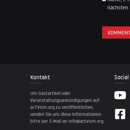
nächsten 
Kontakt
Social
Um Gastartikel oder
Veranstaltungsankündigungen auf
acTVism.org zu veröffentlichen,
senden Sie uns diese Informationen
bitte per E-Mail an
info@actvism.org
.