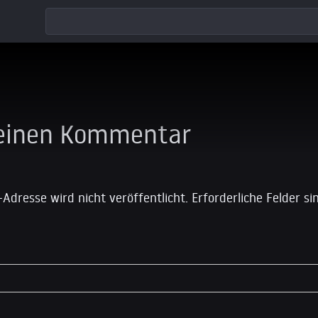
 einen Kommentar
-Adresse wird nicht veröffentlicht.
Erforderliche Felder s