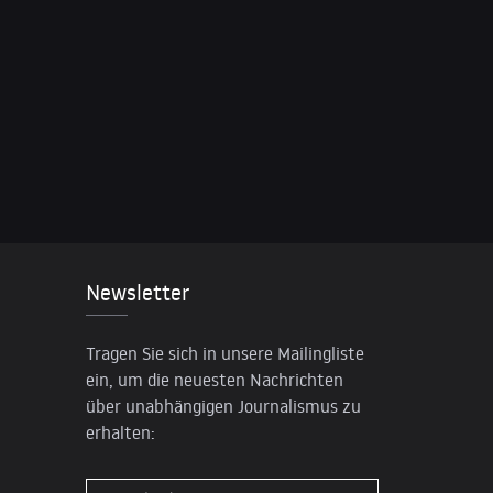
Newsletter
Tragen Sie sich in unsere Mailingliste
ein, um die neuesten Nachrichten
über unabhängigen Journalismus zu
erhalten: