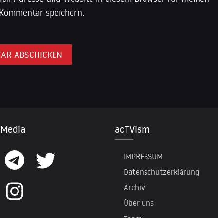
Kommentar speichern.
 Media
acTVism
IMPRESSUM
Datenschutzerklärung
Archiv
Über uns