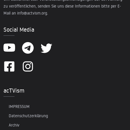
zu veröffentlichen, senden Sie uns diese Informationen bitte per E-
Mail an
info@actvism.org
.
Social Media
acTVism
IMPRESSUM
Datenschutzerklärung
Archiv