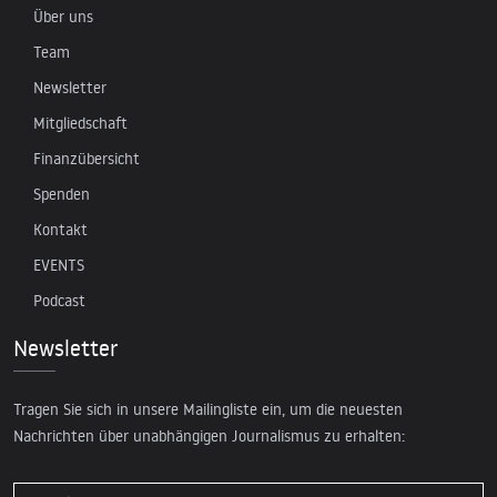
Über uns
Team
Newsletter
Mitgliedschaft
Finanzübersicht
Spenden
Kontakt
EVENTS
Podcast
Newsletter
Tragen Sie sich in unsere Mailingliste ein, um die neuesten
Nachrichten über unabhängigen Journalismus zu erhalten: