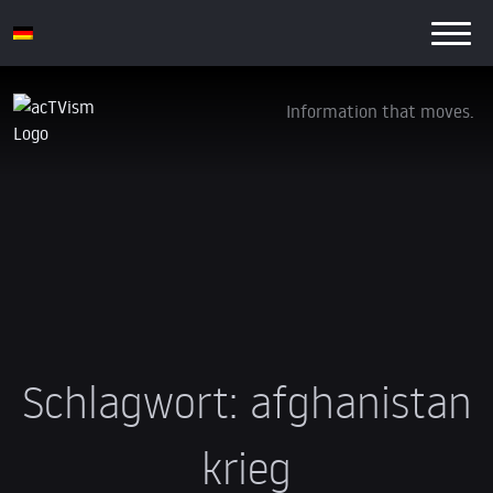
Information that moves.
Schlagwort:
afghanistan
krieg