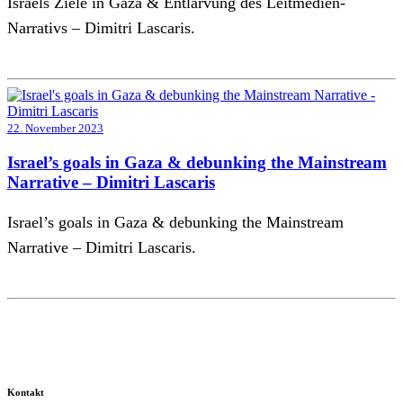
Israels Ziele in Gaza & Entlarvung des Leitmedien-
Narrativs – Dimitri Lascaris.
22. November 2023
Israel’s goals in Gaza & debunking the Mainstream
Narrative – Dimitri Lascaris
Israel’s goals in Gaza & debunking the Mainstream
Narrative – Dimitri Lascaris.
Kontakt