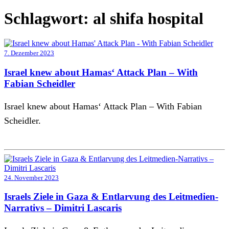
Schlagwort:
al shifa hospital
7. Dezember 2023
Israel knew about Hamas‘ Attack Plan – With
Fabian Scheidler
Israel knew about Hamas‘ Attack Plan – With Fabian
Scheidler.
24. November 2023
Israels Ziele in Gaza & Entlarvung des Leitmedien-
Narrativs – Dimitri Lascaris