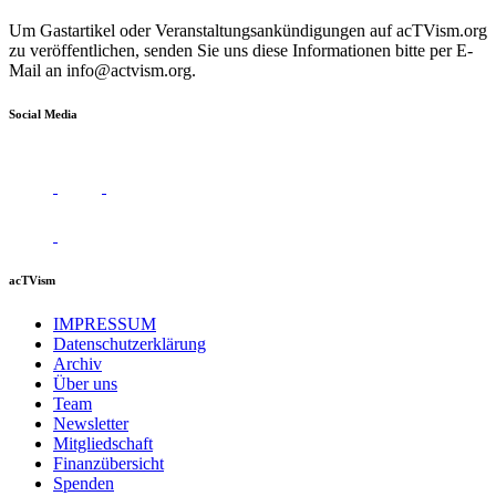
Um Gastartikel oder Veranstaltungsankündigungen auf acTVism.org
zu veröffentlichen, senden Sie uns diese Informationen bitte per E-
Mail an
info@actvism.org
.
Social Media
acTVism
IMPRESSUM
Datenschutzerklärung
Archiv
Über uns
Team
Newsletter
Mitgliedschaft
Finanzübersicht
Spenden