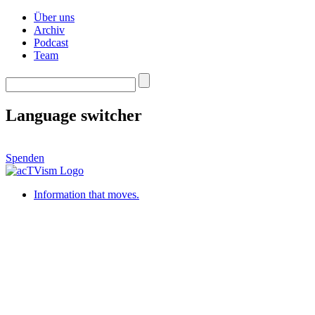
Über uns
Archiv
Podcast
Team
Language switcher
Spenden
Information that moves.