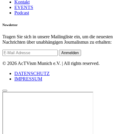
Kontakt
EVENTS
Podcast
Newsletter
Tragen Sie sich in unsere Mailingliste ein, um die neuesten
Nachrichten über unabhängigen Journalismus zu erhalten:
© 2026 AcTVism Munich e.V. | All rights reserved.
DATENSCHUTZ
IMPRESSUM