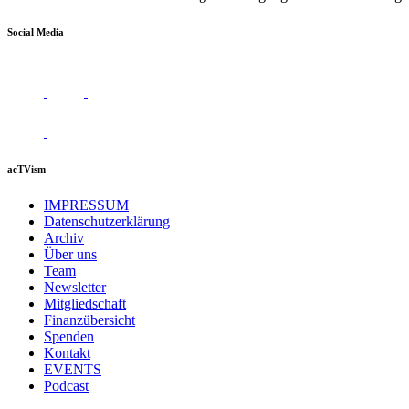
Social Media
acTVism
IMPRESSUM
Datenschutzerklärung
Archiv
Über uns
Team
Newsletter
Mitgliedschaft
Finanzübersicht
Spenden
Kontakt
EVENTS
Podcast