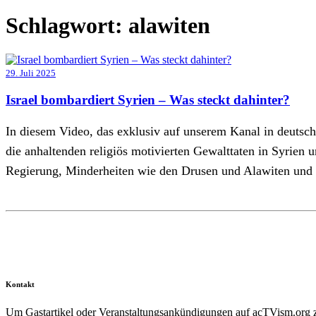
Schlagwort:
alawiten
29. Juli 2025
Israel bombardiert Syrien – Was steckt dahinter?
In diesem Video, das exklusiv auf unserem Kanal in deutsch
die anhaltenden religiös motivierten Gewalttaten in Syrien 
Regierung, Minderheiten wie den Drusen und Alawiten und
Kontakt
Um Gastartikel oder Veranstaltungsankündigungen auf acTVism.org zu