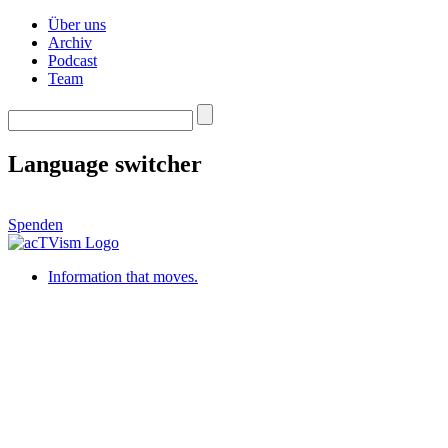
Über uns
Archiv
Podcast
Team
Language switcher
Spenden
Information that moves.