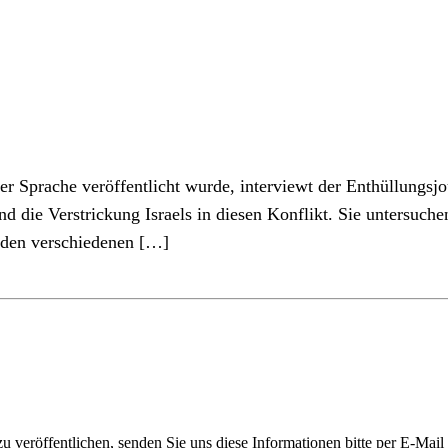
er Sprache veröffentlicht wurde, interviewt der Enthüllungsj
und die Verstrickung Israels in diesen Konflikt. Sie untersu
 den verschiedenen […]
 veröffentlichen, senden Sie uns diese Informationen bitte per E-Mail