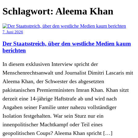
Schlagwort:
Aleema Khan
7. Juni 2026
Der Staatsstreich, über den westliche Medien kaum
berichten
In diesem exklusiven Interview spricht der
Menschenrechtsanwalt und Journalist Dimitri Lascaris mit
Aleema Khan, der Schwester des abgesetzten
pakistanischen Premierministers Imran Khan. Khan sitzt
derzeit eine 14-jährige Haftstrafe ab und wird nach
Angaben seiner Familie unter nahezu vollständiger
Isolation festgehalten. War sein Sturz nur ein
innenpolitischer Machtkampf oder Teil eines
geopolitischen Coups? Aleema Khan spricht […]