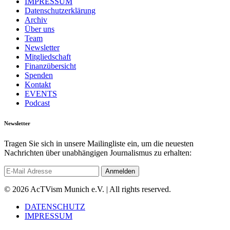
IMPRESSUM
Datenschutzerklärung
Archiv
Über uns
Team
Newsletter
Mitgliedschaft
Finanzübersicht
Spenden
Kontakt
EVENTS
Podcast
Newsletter
Tragen Sie sich in unsere Mailingliste ein, um die neuesten
Nachrichten über unabhängigen Journalismus zu erhalten:
© 2026 AcTVism Munich e.V. | All rights reserved.
DATENSCHUTZ
IMPRESSUM