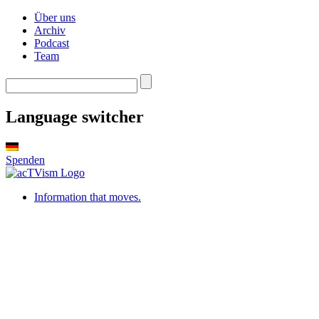
Über uns
Archiv
Podcast
Team
Language switcher
Spenden
Information that moves.