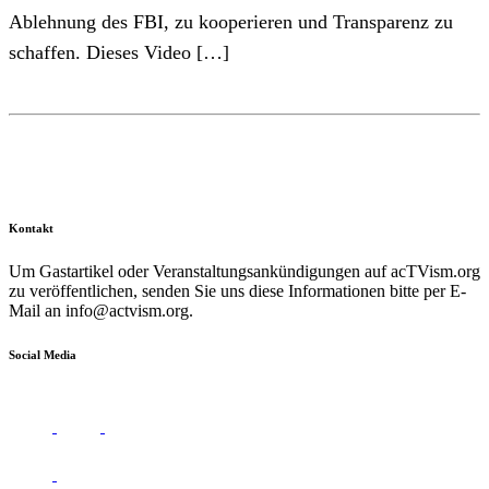
Ablehnung des FBI, zu kooperieren und Transparenz zu
schaffen. Dieses Video […]
Kontakt
Um Gastartikel oder Veranstaltungsankündigungen auf acTVism.org
zu veröffentlichen, senden Sie uns diese Informationen bitte per E-
Mail an
info@actvism.org
.
Social Media