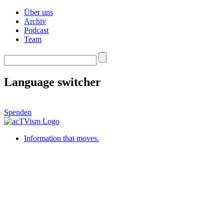
Über uns
Archiv
Podcast
Team
Language switcher
Spenden
Information that moves.