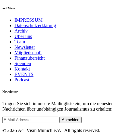
acTVism
IMPRESSUM
Datenschutzerklärung
Archiv
Über uns
Team
Newsletter
Mitgliedschaft
Finanzübersicht
Spenden
Kontakt
EVENTS
Podcast
Newsletter
Tragen Sie sich in unsere Mailingliste ein, um die neuesten
Nachrichten über unabhängigen Journalismus zu erhalten:
© 2026 AcTVism Munich e.V. | All rights reserved.