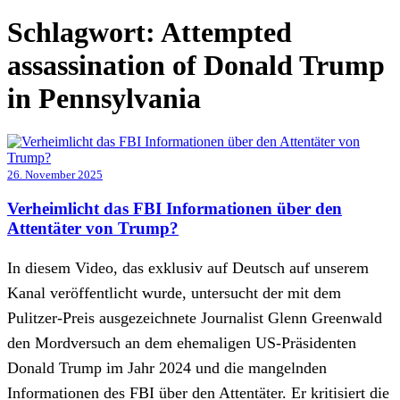
Schlagwort:
Attempted
assassination of Donald Trump
in Pennsylvania
26. November 2025
Verheimlicht das FBI Informationen über den
Attentäter von Trump?
In diesem Video, das exklusiv auf Deutsch auf unserem
Kanal veröffentlicht wurde, untersucht der mit dem
Pulitzer-Preis ausgezeichnete Journalist Glenn Greenwald
den Mordversuch an dem ehemaligen US-Präsidenten
Donald Trump im Jahr 2024 und die mangelnden
Informationen des FBI über den Attentäter. Er kritisiert die