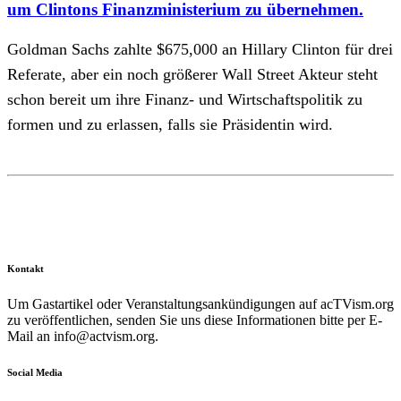
um Clintons Finanzministerium zu übernehmen.
Goldman Sachs zahlte $675,000 an Hillary Clinton für drei
Referate, aber ein noch größerer Wall Street Akteur steht
schon bereit um ihre Finanz- und Wirtschaftspolitik zu
formen und zu erlassen, falls sie Präsidentin wird.
Kontakt
Um Gastartikel oder Veranstaltungsankündigungen auf acTVism.org
zu veröffentlichen, senden Sie uns diese Informationen bitte per E-
Mail an
info@actvism.org
.
Social Media