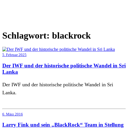
Schlagwort:
blackrock
5. Februar 2025
Der IWF und der historische politische Wandel in Sri
Lanka
Der IWF und der historische politische Wandel in Sri
Lanka.
6. März 2016
Larry Fink und sein „BlackRock“ Team in Stellung