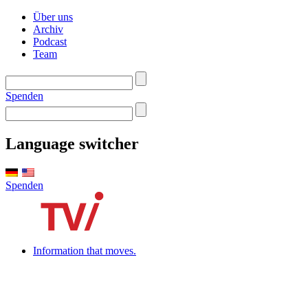
Über uns
Archiv
Podcast
Team
Spenden
Language switcher
Spenden
Information that moves.