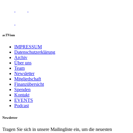
acTVism
IMPRESSUM
Datenschutzerklärung
Archiv
Über uns
Team
Newsletter
Mitgliedschaft
Finanzübersicht
Spenden
Kontakt
EVENTS
Podcast
Newsletter
Tragen Sie sich in unsere Mailingliste ein, um die neuesten