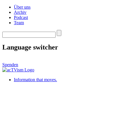
Über uns
Archiv
Podcast
Team
Language switcher
Spenden
Information that moves.