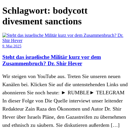
Schlagwort:
bodycott
divesment sanctions
9. Mai 2025
Steht das israelische Militär kurz vor dem
Zusammenbruch? Dr. Shir Hever
Wir steigen von YouTube aus. Treten Sie unseren neuen
Kanälen bei. Klicken Sie auf die untenstehenden Links und
abonnieren Sie noch heute: ► RUMBLE► TELEGRAM
In dieser Folge von Die Quelle interviewt unser leitender
Redakteur Zain Raza den Ökonomen und Autor Dr. Shir
Hever über Israels Pläne, den Gazastreifen zu übernehmen
und ethnisch zu säubern. Sie diskutieren außerdem […]