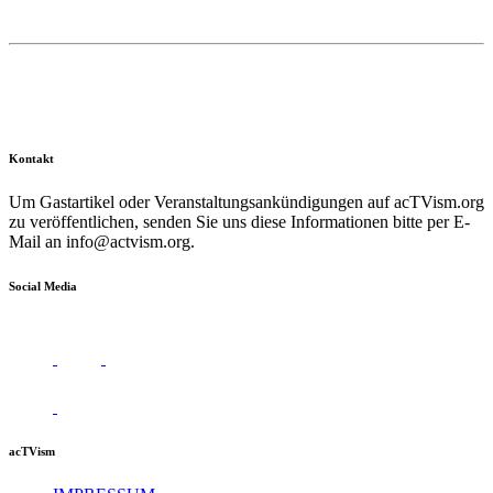
Kontakt
Um Gastartikel oder Veranstaltungsankündigungen auf acTVism.org
zu veröffentlichen, senden Sie uns diese Informationen bitte per E-
Mail an
info@actvism.org
.
Social Media
acTVism