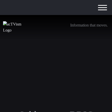
Information that moves.