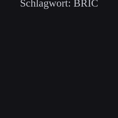
Schlagwort:
BRIC