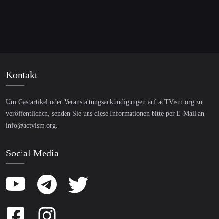
Kontakt
Um Gastartikel oder Veranstaltungsankündigungen auf acTVism.org zu
veröffentlichen, senden Sie uns diese Informationen bitte per E-Mail an
info@actvism.org
.
Social Media