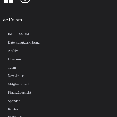
acTVism
IMPRESSUM
Datenschutzerklärung
Archiv
Über uns
Team
Newsletter
Mitgliedschaft
Finanzübersicht
Spenden
Kontakt