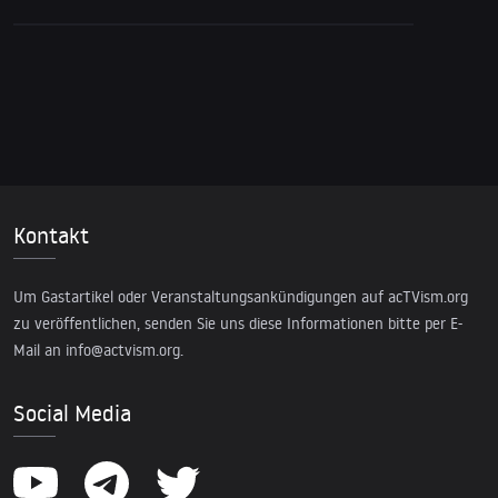
Kontakt
Um Gastartikel oder Veranstaltungsankündigungen auf acTVism.org
zu veröffentlichen, senden Sie uns diese Informationen bitte per E-
Mail an
info@actvism.org
.
Social Media