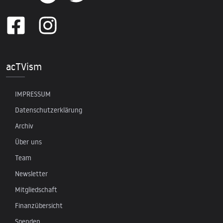
acTVism
IMPRESSUM
Datenschutzerklärung
Archiv
Über uns
Team
Newsletter
Mitgliedschaft
Finanzübersicht
Spenden