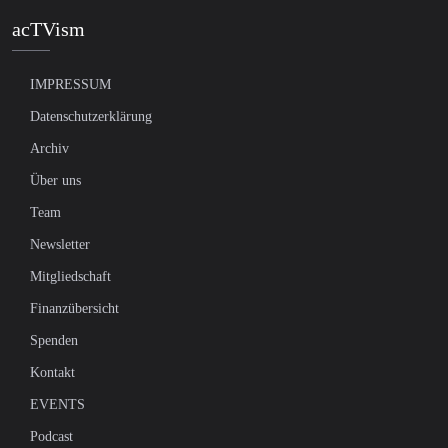
acTVism
IMPRESSUM
Datenschutzerklärung
Archiv
Über uns
Team
Newsletter
Mitgliedschaft
Finanzübersicht
Spenden
Kontakt
EVENTS
Podcast