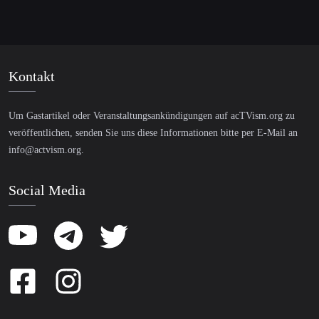
Kontakt
Um Gastartikel oder Veranstaltungsankündigungen auf acTVism.org zu
veröffentlichen, senden Sie uns diese Informationen bitte per E-Mail an
info@actvism.org
.
Social Media