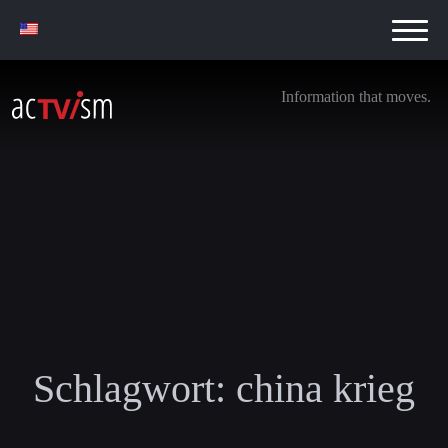
Information that moves.
Schlagwort:
china krieg