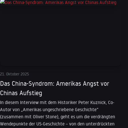
21. Oktober 2025
Das China-Syndrom: Amerikas Angst vor
Chinas Aufstieg
In diesem Interview mit dem Historiker Peter Kuznick, Co-
Autor von „Amerikas ungeschriebene Geschichte“
(zusammen mit Oliver Stone), geht es um die verdrängten
Wendepunkte der US-Geschichte – von den unterdrückten