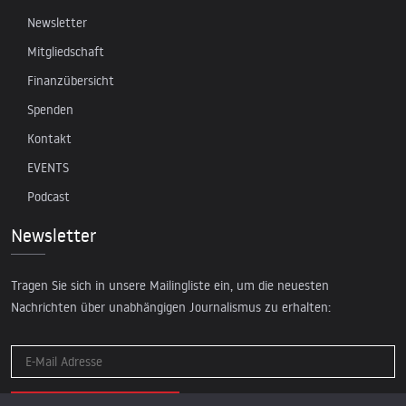
Newsletter
Mitgliedschaft
Finanzübersicht
Spenden
Kontakt
EVENTS
Podcast
Newsletter
Tragen Sie sich in unsere Mailingliste ein, um die neuesten
Nachrichten über unabhängigen Journalismus zu erhalten: