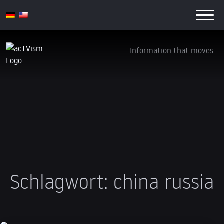
Information that moves.
Schlagwort:
china russia