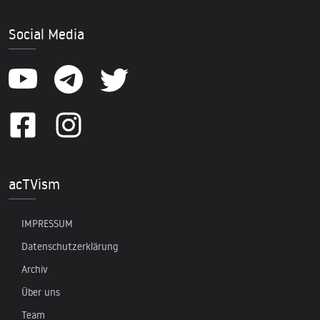
Social Media
acTVism
IMPRESSUM
Datenschutzerklärung
Archiv
Über uns
Team