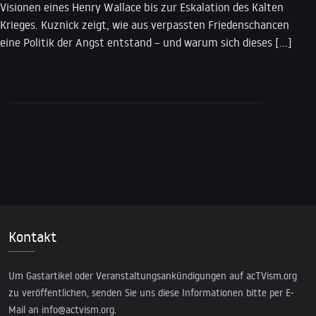
Visionen eines Henry Wallace bis zur Eskalation des Kalten
Krieges. Kuznick zeigt, wie aus verpassten Friedenschancen
eine Politik der Angst entstand – und warum sich dieses […]
Kontakt
Um Gastartikel oder Veranstaltungsankündigungen auf acTVism.org
zu veröffentlichen, senden Sie uns diese Informationen bitte per E-
Mail an
info@actvism.org
.