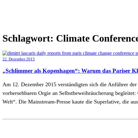
Schlagwort:
Climate Conferenc
22. Dezember 2015
„Schlimmer als Kopenhagen“: Warum das Pariser Kli
Am 12. Dezember 2015 verständigten sich die Anführer der 
vorhersehbaren Orgie an Selbstbeweihräucherung begleitet:
Welt“. Die Mainstream-Presse kaute die Superlative, die a