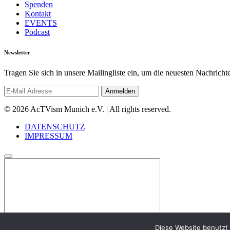
Spenden
Kontakt
EVENTS
Podcast
Newsletter
Tragen Sie sich in unsere Mailingliste ein, um die neuesten Nachrich
© 2026 AcTVism Munich e.V. | All rights reserved.
DATENSCHUTZ
IMPRESSUM
Diese Website benutzt 