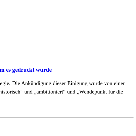
m es gedruckt wurde
tegie. Die Ankündigung dieser Einigung wurde von einer
historisch“ und „ambitioniert“ und „Wendepunkt für die