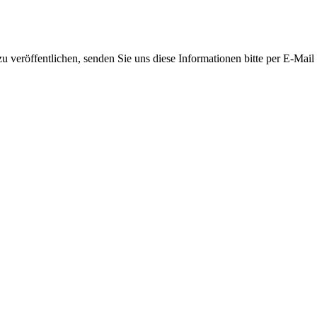
 veröffentlichen, senden Sie uns diese Informationen bitte per E-Mail