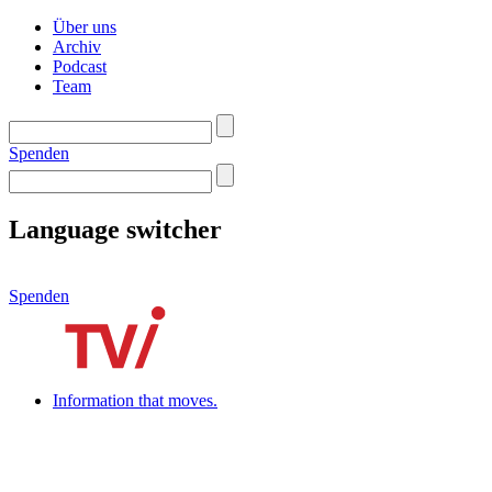
Über uns
Archiv
Podcast
Team
Spenden
Language switcher
Spenden
Information that moves.