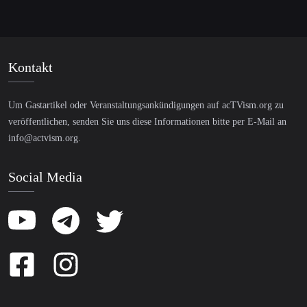
Kontakt
Um Gastartikel oder Veranstaltungsankündigungen auf acTVism.org zu
veröffentlichen, senden Sie uns diese Informationen bitte per E-Mail an
info@actvism.org
.
Social Media