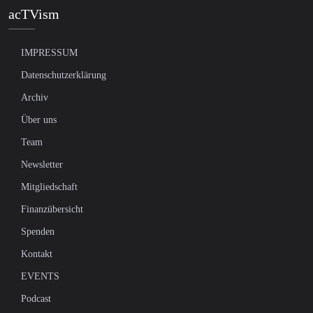
acTVism
IMPRESSUM
Datenschutzerklärung
Archiv
Über uns
Team
Newsletter
Mitgliedschaft
Finanzübersicht
Spenden
Kontakt
EVENTS
Podcast