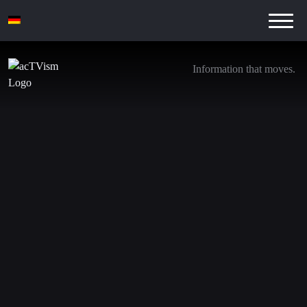
Information that moves.