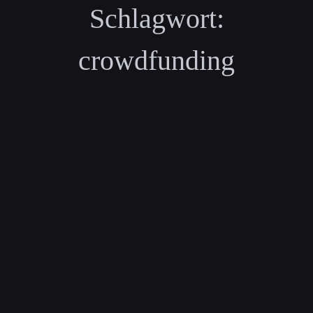
Schlagwort:
crowdfunding