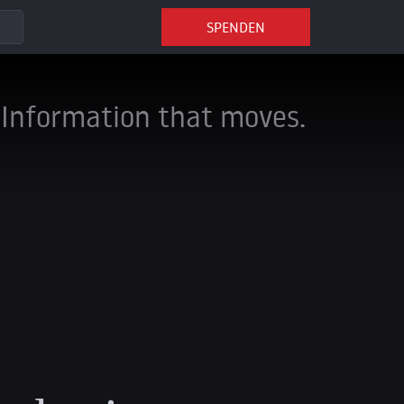
SPENDEN
Information that moves.