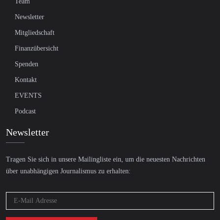
Team
Newsletter
Mitgliedschaft
Finanzübersicht
Spenden
Kontakt
EVENTS
Podcast
Newsletter
Tragen Sie sich in unsere Mailingliste ein, um die neuesten Nachrichten
über unabhängigen Journalismus zu erhalten: