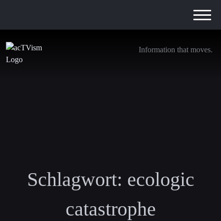
Information that moves.
Schlagwort:
ecologic
catastrophe