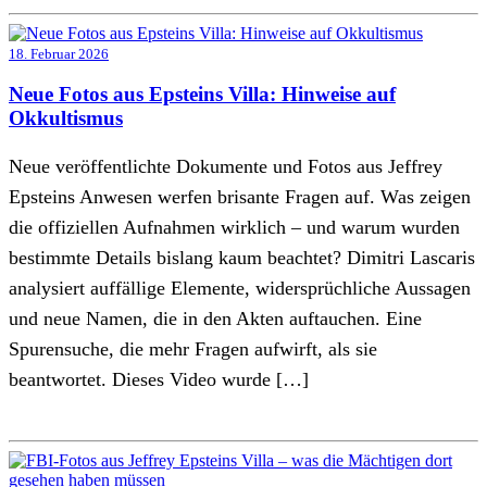
18. Februar 2026
Neue Fotos aus Epsteins Villa: Hinweise auf
Okkultismus
Neue veröffentlichte Dokumente und Fotos aus Jeffrey
Epsteins Anwesen werfen brisante Fragen auf. Was zeigen
die offiziellen Aufnahmen wirklich – und warum wurden
bestimmte Details bislang kaum beachtet? Dimitri Lascaris
analysiert auffällige Elemente, widersprüchliche Aussagen
und neue Namen, die in den Akten auftauchen. Eine
Spurensuche, die mehr Fragen aufwirft, als sie
beantwortet. Dieses Video wurde […]