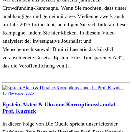
Crowdfunding-Kampagne. Wenn Sie möchten, dass unser
unabhängiges und gemeinnütziges Mediennetzwerk auch
im Jahr 2025 fortbesteht, beteiligen Sie sich bitte an dieser
Kampagne, indem Sie hier klicken. In diesem Video
analysiert der investigative Journalist und
Menschenrechtsanwalt Dimitri Lascaris das kürzlich
verabschiedete Gesetz „Epstein Files Transparency Act“,
das die Veröffentlichung von […]
15. November 2025
Epstein-Akten & Ukraine-Korruptionsskandal –
Prof. Kuznick
In dieser Folge von Die Quelle spricht unser leitender