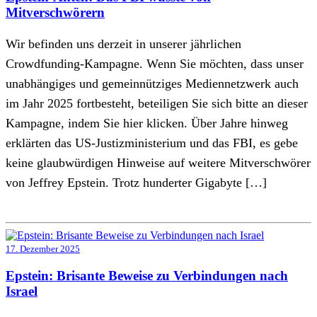
Mitverschwörern
Wir befinden uns derzeit in unserer jährlichen
Crowdfunding-Kampagne. Wenn Sie möchten, dass unser
unabhängiges und gemeinnütziges Mediennetzwerk auch
im Jahr 2025 fortbesteht, beteiligen Sie sich bitte an dieser
Kampagne, indem Sie hier klicken. Über Jahre hinweg
erklärten das US-Justizministerium und das FBI, es gebe
keine glaubwürdigen Hinweise auf weitere Mitverschwörer
von Jeffrey Epstein. Trotz hunderter Gigabyte […]
17. Dezember 2025
Epstein: Brisante Beweise zu Verbindungen nach
Israel