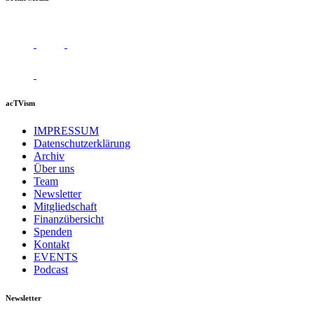
acTVism
IMPRESSUM
Datenschutzerklärung
Archiv
Über uns
Team
Newsletter
Mitgliedschaft
Finanzübersicht
Spenden
Kontakt
EVENTS
Podcast
Newsletter