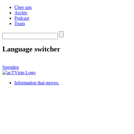
Über uns
Archiv
Podcast
Team
Language switcher
Spenden
Information that moves.