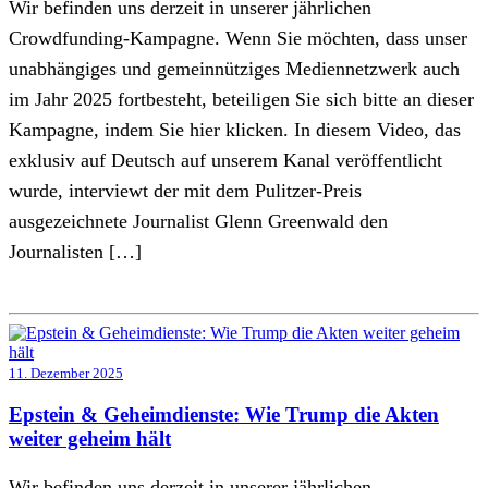
Wir befinden uns derzeit in unserer jährlichen
Crowdfunding-Kampagne. Wenn Sie möchten, dass unser
unabhängiges und gemeinnütziges Mediennetzwerk auch
im Jahr 2025 fortbesteht, beteiligen Sie sich bitte an dieser
Kampagne, indem Sie hier klicken. In diesem Video, das
exklusiv auf Deutsch auf unserem Kanal veröffentlicht
wurde, interviewt der mit dem Pulitzer-Preis
ausgezeichnete Journalist Glenn Greenwald den
Journalisten […]
11. Dezember 2025
Epstein & Geheimdienste: Wie Trump die Akten
weiter geheim hält
Wir befinden uns derzeit in unserer jährlichen