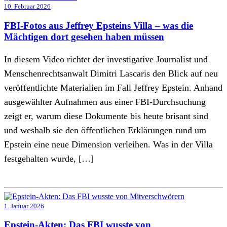
10. Februar 2026
FBI-Fotos aus Jeffrey Epsteins Villa – was die
Mächtigen dort gesehen haben müssen
In diesem Video richtet der investigative Journalist und
Menschenrechtsanwalt Dimitri Lascaris den Blick auf neu
veröffentlichte Materialien im Fall Jeffrey Epstein. Anhand
ausgewählter Aufnahmen aus einer FBI-Durchsuchung
zeigt er, warum diese Dokumente bis heute brisant sind
und weshalb sie den öffentlichen Erklärungen rund um
Epstein eine neue Dimension verleihen. Was in der Villa
festgehalten wurde, […]
1. Januar 2026
Epstein-Akten: Das FBI wusste von