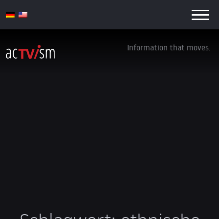
Information that moves.