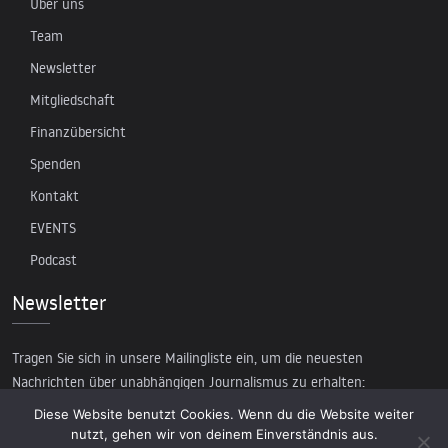
Über uns
Team
Newsletter
Mitgliedschaft
Finanzübersicht
Spenden
Kontakt
EVENTS
Podcast
Newsletter
Tragen Sie sich in unsere Mailingliste ein, um die neuesten
Nachrichten über unabhängigen Journalismus zu erhalten:
Diese Website benutzt Cookies. Wenn du die Website weiter
nutzt, gehen wir von deinem Einverständnis aus.