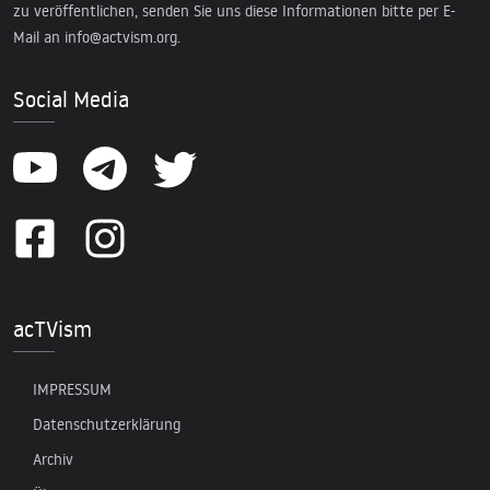
zu veröffentlichen, senden Sie uns diese Informationen bitte per E-
Mail an
info@actvism.org
.
Social Media
acTVism
IMPRESSUM
Datenschutzerklärung
Archiv