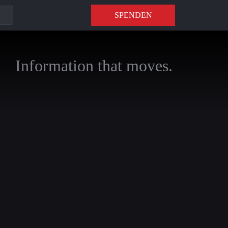
SPENDEN
Information that moves.