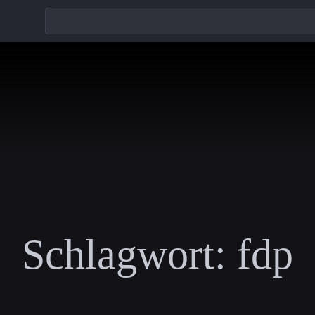
Schlagwort:
fdp