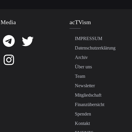
 Media
acTVism
IMPRESSUM
Datenschutzerklärung
Archiv
Über uns
Team
Newsletter
Mitgliedschaft
Finanzübersicht
Spenden
Kontakt