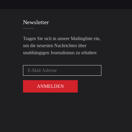
Newsletter
Tragen Sie sich in unsere Mailingliste ein,
um die neuesten Nachrichten über
unabhängigen Journalismus zu erhalten: