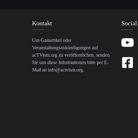
Kontakt
Social
Um Gastartikel oder
Veranstaltungsankündigungen auf
acTVism.org zu veröffentlichen, senden
Sie uns diese Informationen bitte per E-
Mail an
info@actvism.org
.