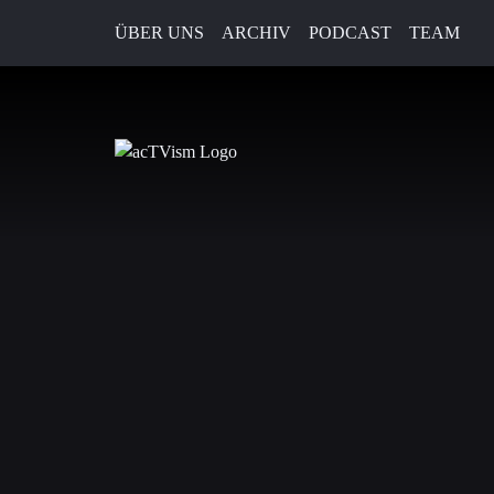
ÜBER UNS
ARCHIV
PODCAST
TEAM