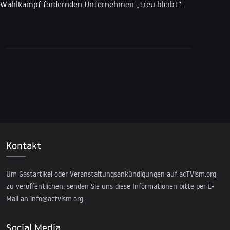
Wahlkampf fördernden Unternehmen „treu bleibt“.
Kontakt
Um Gastartikel oder Veranstaltungsankündigungen auf acTVism.org
zu veröffentlichen, senden Sie uns diese Informationen bitte per E-
Mail an
info@actvism.org
.
Social Media