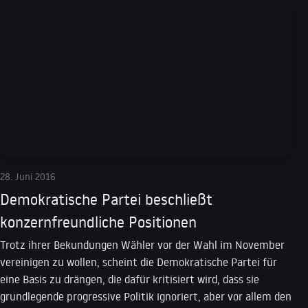
28. Juni 2016
Demokratische Partei beschließt
konzernfreundliche Positionen
Trotz ihrer Bekundungen Wähler vor der Wahl im November
vereinigen zu wollen, scheint die Demokratische Partei für
eine Basis zu drängen, die dafür kritisiert wird, dass sie
grundlegende progressive Politik ignoriert, aber vor allem den