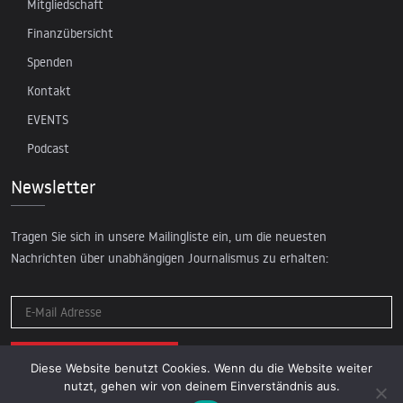
Mitgliedschaft
Finanzübersicht
Spenden
Kontakt
EVENTS
Podcast
Newsletter
Tragen Sie sich in unsere Mailingliste ein, um die neuesten
Nachrichten über unabhängigen Journalismus zu erhalten:
Diese Website benutzt Cookies. Wenn du die Website weiter
nutzt, gehen wir von deinem Einverständnis aus.