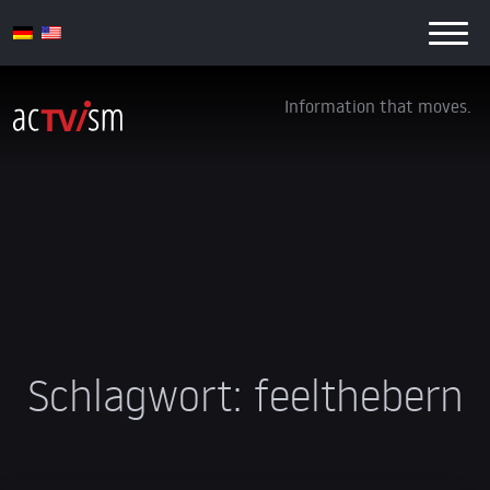
Information that moves.
Schlagwort:
feelthebern