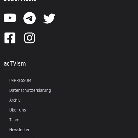
acTVism
IMPRESSUM
Datenschutzerklärung
Archiv
Über uns
Team
Newsletter