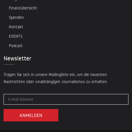
Finanzübersicht
Spenden
Kontakt
EVENTS
Podcast
Newsletter
Tragen Sie sich in unsere Mailingliste ein, um die neuesten
Nachrichten über unabhängigen Journalismus zu erhalten: