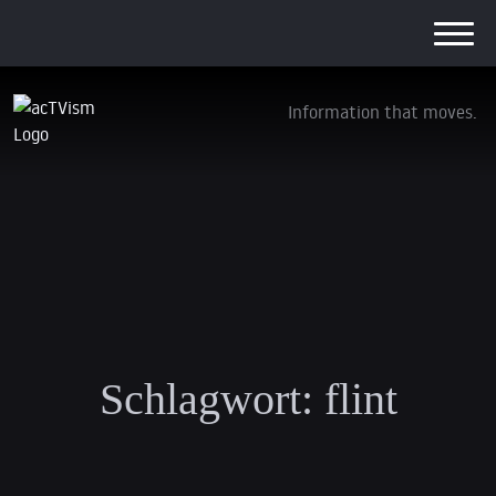
Information that moves.
Schlagwort:
flint