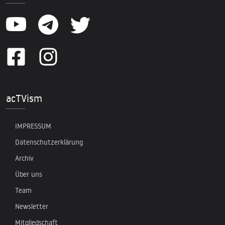
acTVism
IMPRESSUM
Datenschutzerklärung
Archiv
Über uns
Team
Newsletter
Mitgliedschaft