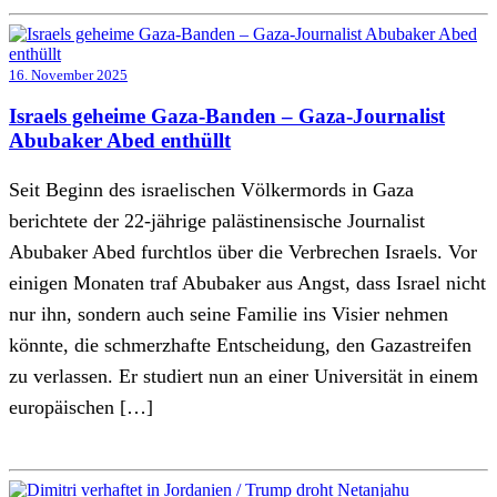
16. November 2025
Israels geheime Gaza-Banden – Gaza-Journalist
Abubaker Abed enthüllt
Seit Beginn des israelischen Völkermords in Gaza
berichtete der 22-jährige palästinensische Journalist
Abubaker Abed furchtlos über die Verbrechen Israels. Vor
einigen Monaten traf Abubaker aus Angst, dass Israel nicht
nur ihn, sondern auch seine Familie ins Visier nehmen
könnte, die schmerzhafte Entscheidung, den Gazastreifen
zu verlassen. Er studiert nun an einer Universität in einem
europäischen […]