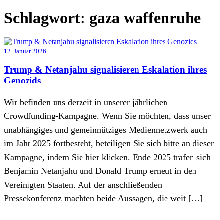
Schlagwort:
gaza waffenruhe
12. Januar 2026
Trump & Netanjahu signalisieren Eskalation ihres
Genozids
Wir befinden uns derzeit in unserer jährlichen
Crowdfunding-Kampagne. Wenn Sie möchten, dass unser
unabhängiges und gemeinnütziges Mediennetzwerk auch
im Jahr 2025 fortbesteht, beteiligen Sie sich bitte an dieser
Kampagne, indem Sie hier klicken. Ende 2025 trafen sich
Benjamin Netanjahu und Donald Trump erneut in den
Vereinigten Staaten. Auf der anschließenden
Pressekonferenz machten beide Aussagen, die weit […]