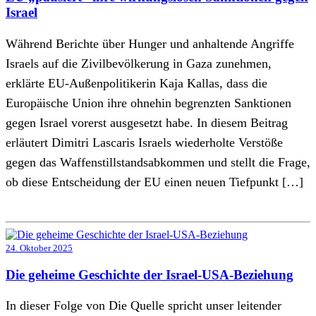
Israel
Während Berichte über Hunger und anhaltende Angriffe
Israels auf die Zivilbevölkerung in Gaza zunehmen,
erklärte EU-Außenpolitikerin Kaja Kallas, dass die
Europäische Union ihre ohnehin begrenzten Sanktionen
gegen Israel vorerst ausgesetzt habe. In diesem Beitrag
erläutert Dimitri Lascaris Israels wiederholte Verstöße
gegen das Waffenstillstandsabkommen und stellt die Frage,
ob diese Entscheidung der EU einen neuen Tiefpunkt […]
24. Oktober 2025
Die geheime Geschichte der Israel-USA-Beziehung
In dieser Folge von Die Quelle spricht unser leitender