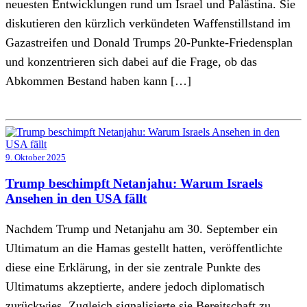
neuesten Entwicklungen rund um Israel und Palästina. Sie
diskutieren den kürzlich verkündeten Waffenstillstand im
Gazastreifen und Donald Trumps 20-Punkte-Friedensplan
und konzentrieren sich dabei auf die Frage, ob das
Abkommen Bestand haben kann […]
9. Oktober 2025
Trump beschimpft Netanjahu: Warum Israels
Ansehen in den USA fällt
Nachdem Trump und Netanjahu am 30. September ein
Ultimatum an die Hamas gestellt hatten, veröffentlichte
diese eine Erklärung, in der sie zentrale Punkte des
Ultimatums akzeptierte, andere jedoch diplomatisch
zurückwies. Zugleich signalisierte sie Bereitschaft zu