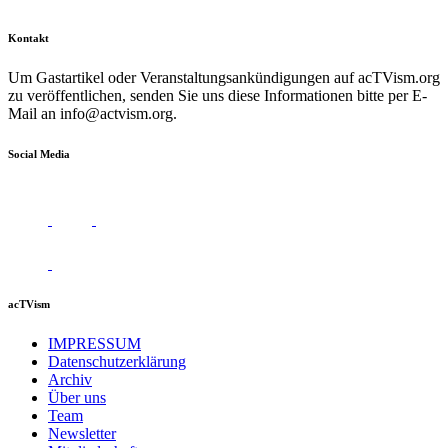
Kontakt
Um Gastartikel oder Veranstaltungsankündigungen auf acTVism.org
zu veröffentlichen, senden Sie uns diese Informationen bitte per E-
Mail an
info@actvism.org
.
Social Media
acTVism
IMPRESSUM
Datenschutzerklärung
Archiv
Über uns
Team
Newsletter