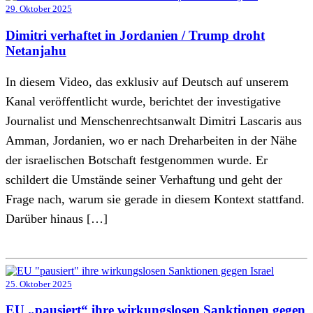
29. Oktober 2025
Dimitri verhaftet in Jordanien / Trump droht
Netanjahu
In diesem Video, das exklusiv auf Deutsch auf unserem
Kanal veröffentlicht wurde, berichtet der investigative
Journalist und Menschenrechtsanwalt Dimitri Lascaris aus
Amman, Jordanien, wo er nach Dreharbeiten in der Nähe
der israelischen Botschaft festgenommen wurde. Er
schildert die Umstände seiner Verhaftung und geht der
Frage nach, warum sie gerade in diesem Kontext stattfand.
Darüber hinaus […]
25. Oktober 2025
EU „pausiert“ ihre wirkungslosen Sanktionen gegen