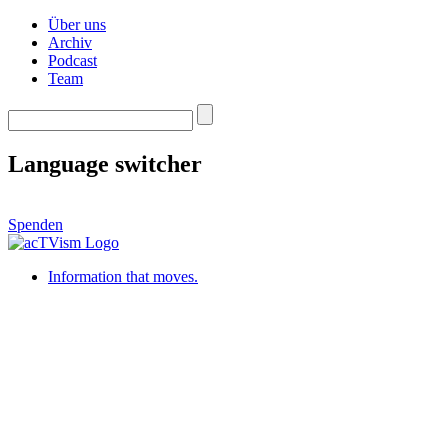
Über uns
Archiv
Podcast
Team
Language switcher
Spenden
Information that moves.