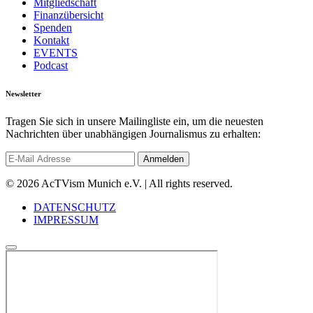
Mitgliedschaft
Finanzübersicht
Spenden
Kontakt
EVENTS
Podcast
Newsletter
Tragen Sie sich in unsere Mailingliste ein, um die neuesten
Nachrichten über unabhängigen Journalismus zu erhalten:
© 2026 AcTVism Munich e.V. | All rights reserved.
DATENSCHUTZ
IMPRESSUM