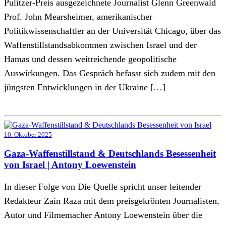
Pulitzer-Preis ausgezeichnete Journalist Glenn Greenwald
Prof. John Mearsheimer, amerikanischer
Politikwissenschaftler an der Universität Chicago, über das
Waffenstillstandsabkommen zwischen Israel und der
Hamas und dessen weitreichende geopolitische
Auswirkungen. Das Gespräch befasst sich zudem mit den
jüngsten Entwicklungen in der Ukraine […]
10. Oktober 2025
Gaza-Waffenstillstand & Deutschlands Besessenheit
von Israel | Antony Loewenstein
In dieser Folge von Die Quelle spricht unser leitender
Redakteur Zain Raza mit dem preisgekrönten Journalisten,
Autor und Filmemacher Antony Loewenstein über die