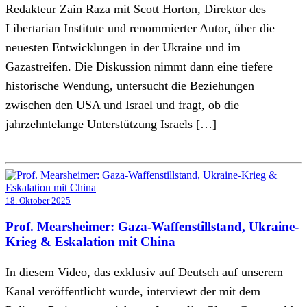
Redakteur Zain Raza mit Scott Horton, Direktor des
Libertarian Institute und renommierter Autor, über die
neuesten Entwicklungen in der Ukraine und im
Gazastreifen. Die Diskussion nimmt dann eine tiefere
historische Wendung, untersucht die Beziehungen
zwischen den USA und Israel und fragt, ob die
jahrzehntelange Unterstützung Israels […]
18. Oktober 2025
Prof. Mearsheimer: Gaza-Waffenstillstand, Ukraine-
Krieg & Eskalation mit China
In diesem Video, das exklusiv auf Deutsch auf unserem
Kanal veröffentlicht wurde, interviewt der mit dem