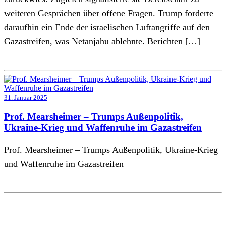
weiteren Gesprächen über offene Fragen. Trump forderte
daraufhin ein Ende der israelischen Luftangriffe auf den
Gazastreifen, was Netanjahu ablehnte. Berichten […]
31. Januar 2025
Prof. Mearsheimer – Trumps Außenpolitik,
Ukraine-Krieg und Waffenruhe im Gazastreifen
Prof. Mearsheimer – Trumps Außenpolitik, Ukraine-Krieg
und Waffenruhe im Gazastreifen