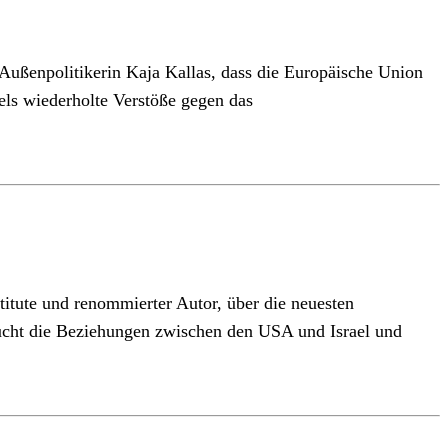
Außenpolitikerin Kaja Kallas, dass die Europäische Union
aels wiederholte Verstöße gegen das
stitute und renommierter Autor, über die neuesten
sucht die Beziehungen zwischen den USA und Israel und