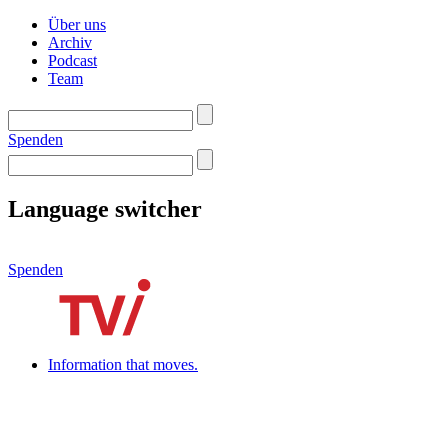
Über uns
Archiv
Podcast
Team
Spenden
Language switcher
Spenden
Information that moves.