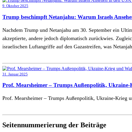
9. Oktober 2025
Trump beschimpft Netanjahu: Warum Israels Ansehen
Nachdem Trump und Netanjahu am 30. September ein Ultimatum
akzeptierte, andere jedoch diplomatisch zurückwies. Zugleic
israelischen Luftangriffe auf den Gazastreifen, was Netanja
31. Januar 2025
Prof. Mearsheimer – Trumps Außenpolitik, Ukraine-
Prof. Mearsheimer – Trumps Außenpolitik, Ukraine-Krieg u
Seitennummerierung der Beiträge