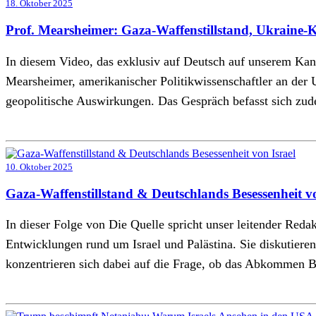
18. Oktober 2025
Prof. Mearsheimer: Gaza-Waffenstillstand, Ukraine-
In diesem Video, das exklusiv auf Deutsch auf unserem Kana
Mearsheimer, amerikanischer Politikwissenschaftler an der
geopolitische Auswirkungen. Das Gespräch befasst sich zu
10. Oktober 2025
Gaza-Waffenstillstand & Deutschlands Besessenheit v
In dieser Folge von Die Quelle spricht unser leitender Red
Entwicklungen rund um Israel und Palästina. Sie diskutier
konzentrieren sich dabei auf die Frage, ob das Abkommen 