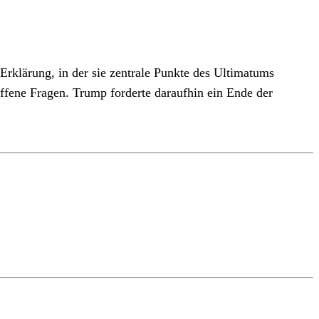
rklärung, in der sie zentrale Punkte des Ultimatums
offene Fragen. Trump forderte daraufhin ein Ende der