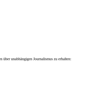
ten über unabhängigen Journalismus zu erhalten: