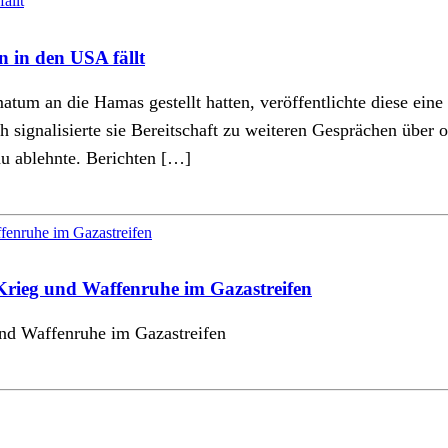
 in den USA fällt
 an die Hamas gestellt hatten, veröffentlichte diese eine E
h signalisierte sie Bereitschaft zu weiteren Gesprächen über 
hu ablehnte. Berichten […]
Krieg und Waffenruhe im Gazastreifen
nd Waffenruhe im Gazastreifen