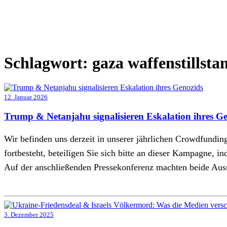
Schlagwort:
gaza waffenstillsta
12. Januar 2026
Trump & Netanjahu signalisieren Eskalation ihres G
Wir befinden uns derzeit in unserer jährlichen Crowdfund
fortbesteht, beteiligen Sie sich bitte an dieser Kampagne, 
Auf der anschließenden Pressekonferenz machten beide Aus
3. Dezember 2025