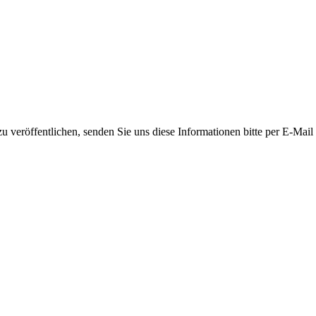
 veröffentlichen, senden Sie uns diese Informationen bitte per E-Mail